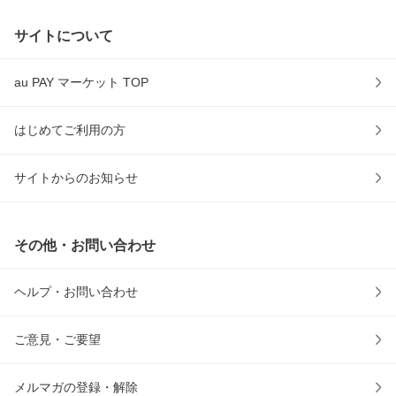
サイトについて
au PAY マーケット TOP
はじめてご利用の方
サイトからのお知らせ
その他・お問い合わせ
ヘルプ・お問い合わせ
ご意見・ご要望
メルマガの登録・解除