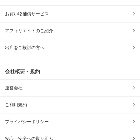
お買い物補償サービス
アフィリエイトのご紹介
出店をご検討の方へ
会社概要・規約
運営会社
ご利用規約
プライバシーポリシー
安心・安全への取り組み