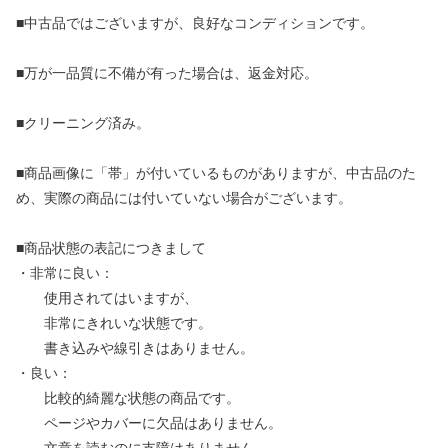
■中古品ではございますが、良好なコンディションです。
■万が一品質に不備が有った場合は、返金対応。
■クリーニング済み。
■商品画像に「帯」が付いているものがありますが、中古品のた
め、実際の商品には付いていない場合がございます。
■商品状態の表記につきまして
・非常に良い：
使用されてはいますが、
非常にきれいな状態です。
書き込みや線引きはありません。
・良い：
比較的綺麗な状態の商品です。
ページやカバーに欠品はありません。