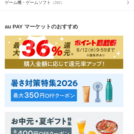
ゲーム機・ゲームソフト
（
282
）
au PAY マーケット
のおすすめ