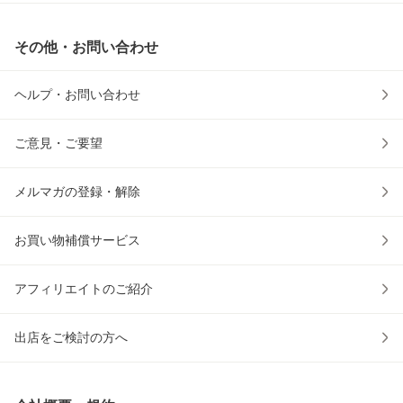
その他・お問い合わせ
ヘルプ・お問い合わせ
ご意見・ご要望
メルマガの登録・解除
お買い物補償サービス
アフィリエイトのご紹介
出店をご検討の方へ