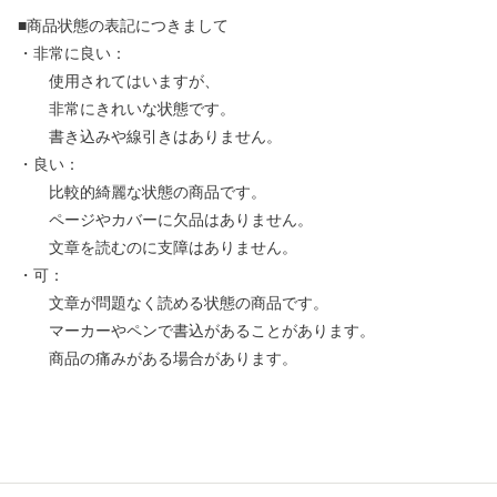
■商品状態の表記につきまして
・非常に良い：
使用されてはいますが、
非常にきれいな状態です。
書き込みや線引きはありません。
・良い：
比較的綺麗な状態の商品です。
ページやカバーに欠品はありません。
文章を読むのに支障はありません。
・可：
文章が問題なく読める状態の商品です。
マーカーやペンで書込があることがあります。
商品の痛みがある場合があります。