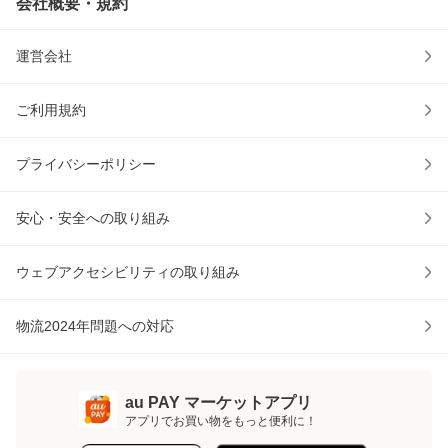
会社概要・規約
運営会社
ご利用規約
プライバシーポリシー
安心・安全への取り組み
ウェブアクセシビリティの取り組み
物流2024年問題への対応
au PAY マーケットアプリ
アプリでお買い物をもっと便利に！