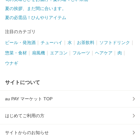
夏の挨拶、まだ間に合います。
夏の必需品！ひんやりアイテム
注目のカテゴリ
ビール・発泡酒
チューハイ
水
お茶飲料
ソフトドリンク
惣菜・食材
扇風機
エアコン
フルーツ
ヘアケア
肉
ウナギ
サイトについて
au PAY マーケット TOP
はじめてご利用の方
サイトからのお知らせ