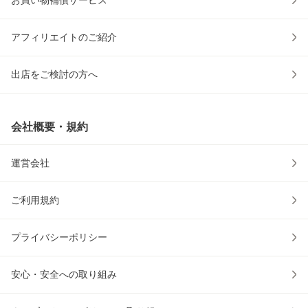
お買い物補償サービス
アフィリエイトのご紹介
出店をご検討の方へ
会社概要・規約
運営会社
ご利用規約
プライバシーポリシー
安心・安全への取り組み