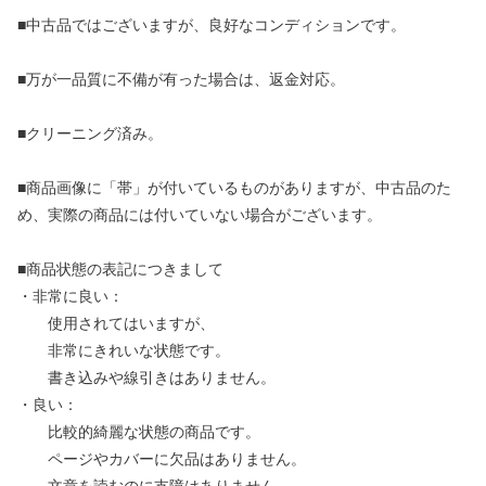
■中古品ではございますが、良好なコンディションです。
■万が一品質に不備が有った場合は、返金対応。
■クリーニング済み。
■商品画像に「帯」が付いているものがありますが、中古品のた
め、実際の商品には付いていない場合がございます。
■商品状態の表記につきまして
・非常に良い：
使用されてはいますが、
非常にきれいな状態です。
書き込みや線引きはありません。
・良い：
比較的綺麗な状態の商品です。
ページやカバーに欠品はありません。