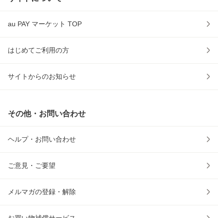
au PAY マーケット TOP
はじめてご利用の方
サイトからのお知らせ
その他・お問い合わせ
ヘルプ・お問い合わせ
ご意見・ご要望
メルマガの登録・解除