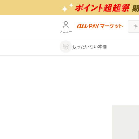
メニュー
もったいない本舗