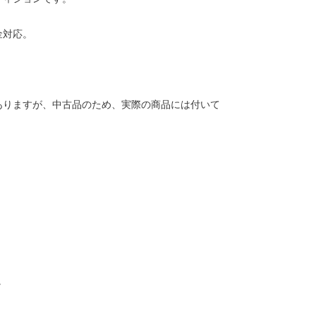
金対応。
ありますが、中古品のため、実際の商品には付いて
。