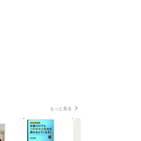
もっと見る
6
7
8