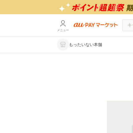
メニュー
もったいない本舗