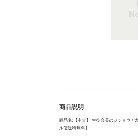
商品説明
商品名:【中古】 生徒会長のジジョウ / 大
ル便送料無料】