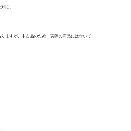
金対応。
ありますが、中古品のため、実際の商品には付いて
。