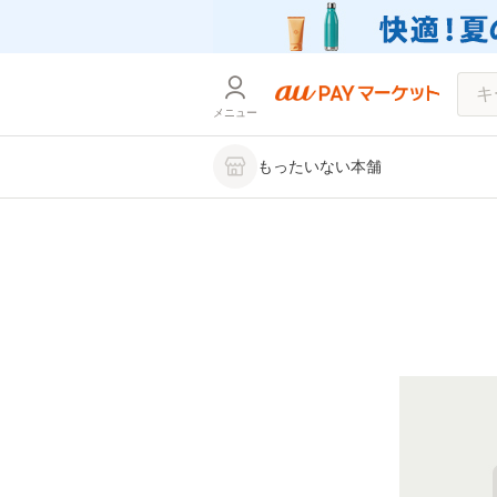
メニュー
もったいない本舗