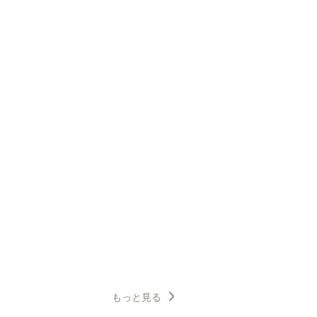
もっと見る