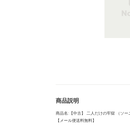
商品説明
商品名:【中古】 二人だけの牢獄 （ソーニャ
【メール便送料無料】