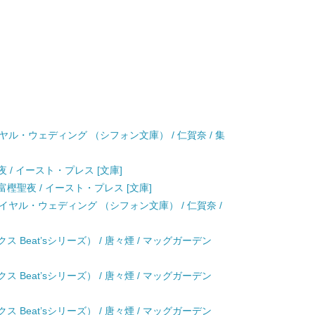
ル・ウェディング （シフォン文庫） / 仁賀奈 / 集
 / イースト・プレス [文庫]
富樫聖夜 / イースト・プレス [文庫]
ヤル・ウェディング （シフォン文庫） / 仁賀奈 /
 Beat’sシリーズ） / 唐々煙 / マッグガーデン
 Beat’sシリーズ） / 唐々煙 / マッグガーデン
 Beat’sシリーズ） / 唐々煙 / マッグガーデン