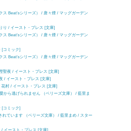
 Beat’sシリーズ） / 唐々煙 / マッグガーデン
り / イースト・プレス [文庫]
 Beat’sシリーズ） / 唐々煙 / マッグガーデン
 [コミック]
 Beat’sシリーズ） / 唐々煙 / マッグガーデン
樫聖夜 / イースト・プレス [文庫]
 / イースト・プレス [文庫]
 花村 / イースト・プレス [文庫]
愛から逃げられません （ベリーズ文庫） / 藍里ま
 [コミック]
ています （ベリーズ文庫） / 藍里まめ / スター
文華 / イースト・プレス [文庫]