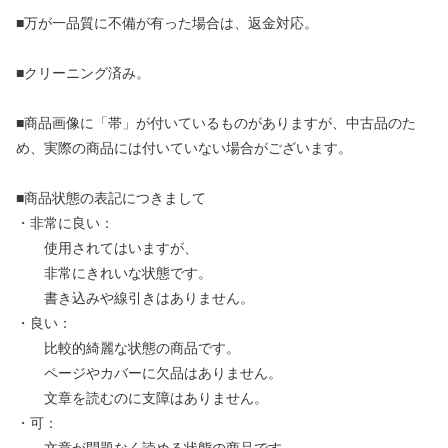
■万が一品質に不備が有った場合は、返金対応。
■クリーニング済み。
■商品画像に「帯」が付いているものがありますが、中古品のた
め、実際の商品には付いていない場合がございます。
■商品状態の表記につきまして
・非常に良い：
使用されてはいますが、
非常にきれいな状態です。
書き込みや線引きはありません。
・良い：
比較的綺麗な状態の商品です。
ページやカバーに欠品はありません。
文章を読むのに支障はありません。
・可：