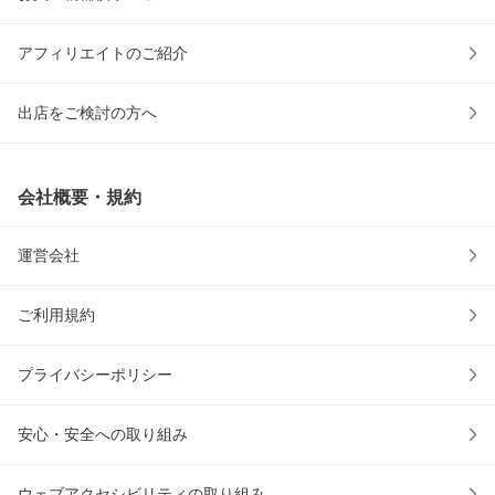
アフィリエイトのご紹介
出店をご検討の方へ
会社概要・規約
運営会社
ご利用規約
プライバシーポリシー
安心・安全への取り組み
ウェブアクセシビリティの取り組み