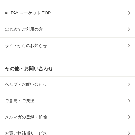
au PAY マーケット TOP
はじめてご利用の方
サイトからのお知らせ
その他・お問い合わせ
ヘルプ・お問い合わせ
ご意見・ご要望
メルマガの登録・解除
お買い物補償サービス