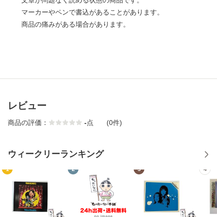
文章が問題なく読める状態の商品です。
マーカーやペンで書込があることがあります。
商品の痛みがある場合があります。
レビュー
商品の評価：
-
点
(0件)
ウィークリーランキング
1
2
3
4