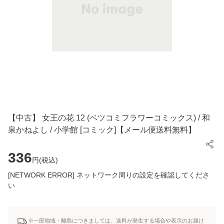
【中古】 女王の花 12 (ベツコミフラワーコミックス) / 和
泉かねよし / 小学館 [コミック]【メール便送料無料】
336
円(
税込
)
[NETWORK ERROR] ネットワーク周りの設定を確認してくださ
い
※一部地域・離島につきましては、送料が発生する場合や表示のお届け