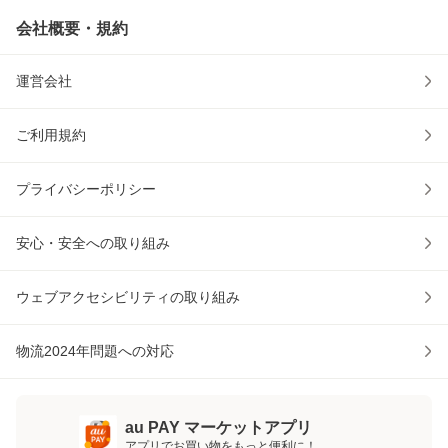
会社概要・規約
運営会社
ご利用規約
プライバシーポリシー
安心・安全への取り組み
ウェブアクセシビリティの取り組み
物流2024年問題への対応
au PAY マーケットアプリ
アプリでお買い物をもっと便利に！