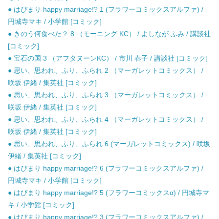
● はぴまり happy marriage!? 1 (フラワーコミックスアルファ) /
円城寺マキ / 小学館 [コミック]
● きのう何食べた？ 8 （モーニング KC） / よしなが ふみ / 講談社
[コミック]
● 宝石の国 3 （アフタヌーンKC） / 市川 春子 / 講談社 [コミック]
● 思い、思われ、ふり、ふられ 2 （マーガレットコミックス） /
咲坂 伊緒 / 集英社 [コミック]
● 思い、思われ、ふり、ふられ 3 （マーガレットコミックス） /
咲坂 伊緒 / 集英社 [コミック]
● 思い、思われ、ふり、ふられ 4 （マーガレットコミックス） /
咲坂 伊緒 / 集英社 [コミック]
● 思い、思われ、ふり、ふられ 6 (マーガレットコミックス) / 咲坂
伊緒 / 集英社 [コミック]
● はぴまり happy marriage!? 6 (フラワーコミックスアルファ) /
円城寺マキ / 小学館 [コミック]
● はぴまり happy marriage!? 5 (フラワーコミックスα) / 円城寺マ
キ / 小学館 [コミック]
● はぴまり happy marriage!? 3 (フラワーコミックスアルファ) /