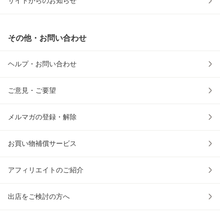
サイトからのお知らせ
その他・お問い合わせ
ヘルプ・お問い合わせ
ご意見・ご要望
メルマガの登録・解除
お買い物補償サービス
アフィリエイトのご紹介
出店をご検討の方へ