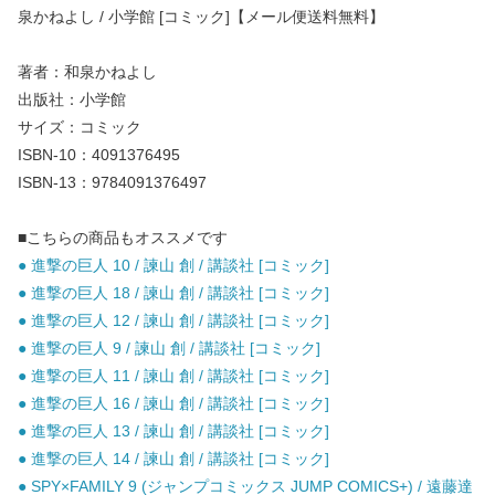
泉かねよし / 小学館 [コミック]【メール便送料無料】
著者：和泉かねよし
出版社：小学館
サイズ：コミック
ISBN-10：4091376495
ISBN-13：9784091376497
■こちらの商品もオススメです
● 進撃の巨人 10 / 諫山 創 / 講談社 [コミック]
● 進撃の巨人 18 / 諫山 創 / 講談社 [コミック]
● 進撃の巨人 12 / 諫山 創 / 講談社 [コミック]
● 進撃の巨人 9 / 諫山 創 / 講談社 [コミック]
● 進撃の巨人 11 / 諫山 創 / 講談社 [コミック]
● 進撃の巨人 16 / 諫山 創 / 講談社 [コミック]
● 進撃の巨人 13 / 諫山 創 / 講談社 [コミック]
● 進撃の巨人 14 / 諫山 創 / 講談社 [コミック]
● SPY×FAMILY 9 (ジャンプコミックス JUMP COMICS+) / 遠藤達