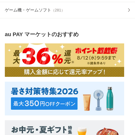
ゲーム機・ゲームソフト
（
281
）
au PAY マーケット
のおすすめ