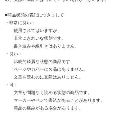
■商品状態の表記につきまして
・非常に良い：
使用されてはいますが、
非常にきれいな状態です。
書き込みや線引きはありません。
・良い：
比較的綺麗な状態の商品です。
ページやカバーに欠品はありません。
文章を読むのに支障はありません。
・可：
文章が問題なく読める状態の商品です。
マーカーやペンで書込があることがあります。
商品の痛みがある場合があります。