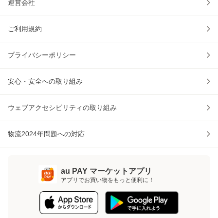
運営会社
ご利用規約
プライバシーポリシー
安心・安全への取り組み
ウェブアクセシビリティの取り組み
物流2024年問題への対応
au PAY マーケットアプリ
アプリでお買い物をもっと便利に！