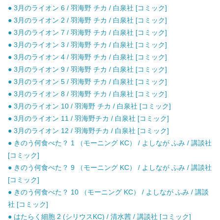
● 3月のライオン 6 / 羽海野 チカ / 白泉社 [コミック]
● 3月のライオン 2 / 羽海野 チカ / 白泉社 [コミック]
● 3月のライオン 7 / 羽海野 チカ / 白泉社 [コミック]
● 3月のライオン 3 / 羽海野 チカ / 白泉社 [コミック]
● 3月のライオン 4 / 羽海野 チカ / 白泉社 [コミック]
● 3月のライオン 9 / 羽海野 チカ / 白泉社 [コミック]
● 3月のライオン 5 / 羽海野 チカ / 白泉社 [コミック]
● 3月のライオン 8 / 羽海野 チカ / 白泉社 [コミック]
● 3月のライオン 10 / 羽海野 チカ / 白泉社 [コミック]
● 3月のライオン 11 / 羽海野チカ / 白泉社 [コミック]
● 3月のライオン 12 / 羽海野チカ / 白泉社 [コミック]
● きのう何食べた？ 1 （モーニング KC） / よしなが ふみ / 講談社
[コミック]
● きのう何食べた？ 9 （モーニング KC） / よしなが ふみ / 講談社
[コミック]
● きのう何食べた？ 10 （モーニング KC） / よしなが ふみ / 講談
社 [コミック]
● はたらく細胞 2 (シリウスKC) / 清水茜 / 講談社 [コミック]