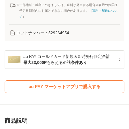
※一部地域・離島につきましては、送料が発生する場合や表示のお届け
予定日期間内にお届けできない場合があります。（
送料・配送につい
て
）
ロットナンバー：
529264954
au PAY ゴールドカード新規＆即時発行限定
合計
最大23,000Pもらえる※諸条件あり
au PAY マーケットアプリで購入する
商品説明