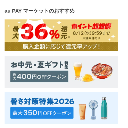
au PAY マーケット
のおすすめ