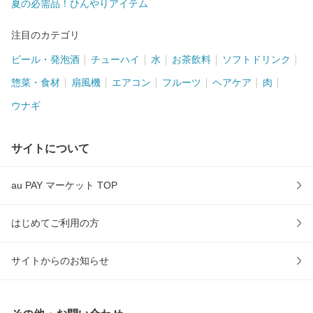
夏の必需品！ひんやりアイテム
注目のカテゴリ
ビール・発泡酒
チューハイ
水
お茶飲料
ソフトドリンク
惣菜・食材
扇風機
エアコン
フルーツ
ヘアケア
肉
ウナギ
サイトについて
au PAY マーケット TOP
はじめてご利用の方
サイトからのお知らせ