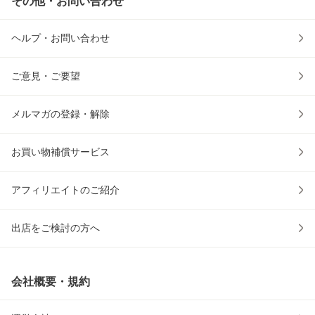
その他・お問い合わせ
ヘルプ・お問い合わせ
ご意見・ご要望
メルマガの登録・解除
お買い物補償サービス
アフィリエイトのご紹介
出店をご検討の方へ
会社概要・規約