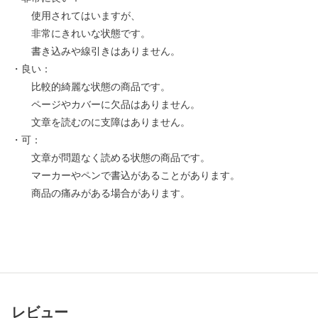
使用されてはいますが、
非常にきれいな状態です。
書き込みや線引きはありません。
・良い：
比較的綺麗な状態の商品です。
ページやカバーに欠品はありません。
文章を読むのに支障はありません。
・可：
文章が問題なく読める状態の商品です。
マーカーやペンで書込があることがあります。
商品の痛みがある場合があります。
レビュー