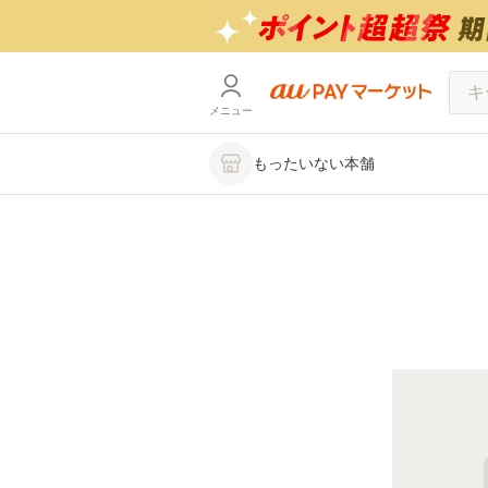
メニュー
もったいない本舗