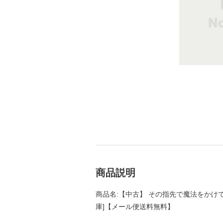
商品説明
商品名:【中古】 その指先で魔法をかけて （
庫]【メール便送料無料】