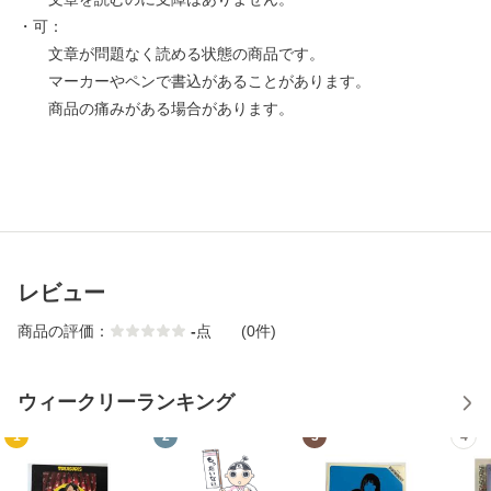
・可：
文章が問題なく読める状態の商品です。
マーカーやペンで書込があることがあります。
商品の痛みがある場合があります。
レビュー
商品の評価：
-
点
(0件)
ウィークリーランキング
1
2
3
4