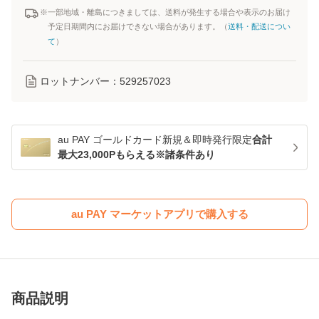
※一部地域・離島につきましては、送料が発生する場合や表示のお届け
予定日期間内にお届けできない場合があります。（
送料・配送につい
て
）
ロットナンバー：
529257023
au PAY ゴールドカード新規＆即時発行限定
合計
最大23,000Pもらえる※諸条件あり
au PAY マーケットアプリで購入する
商品説明