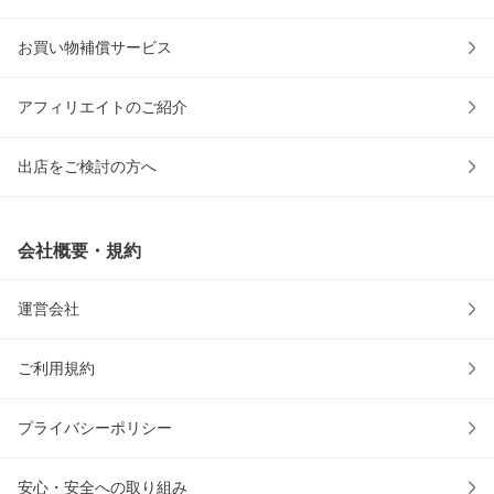
お買い物補償サービス
アフィリエイトのご紹介
出店をご検討の方へ
会社概要・規約
運営会社
ご利用規約
プライバシーポリシー
安心・安全への取り組み