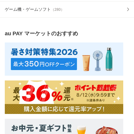
ゲーム機・ゲームソフト
（
280
）
au PAY マーケット
のおすすめ