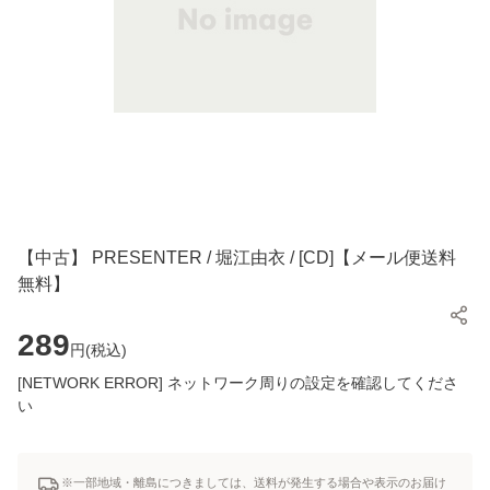
【中古】 PRESENTER / 堀江由衣 / [CD]【メール便送料
無料】
289
円(
税込
)
[NETWORK ERROR] ネットワーク周りの設定を確認してくださ
い
※一部地域・離島につきましては、送料が発生する場合や表示のお届け