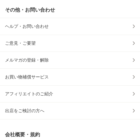
その他・お問い合わせ
ヘルプ・お問い合わせ
ご意見・ご要望
メルマガの登録・解除
お買い物補償サービス
アフィリエイトのご紹介
出店をご検討の方へ
会社概要・規約