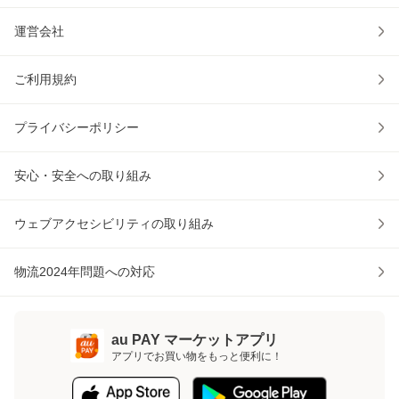
運営会社
ご利用規約
プライバシーポリシー
安心・安全への取り組み
ウェブアクセシビリティの取り組み
物流2024年問題への対応
au PAY マーケットアプリ
アプリでお買い物をもっと便利に！