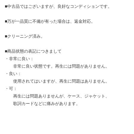
■中古品ではございますが、良好なコンディションです。
■万が一品質に不備が有った場合は、返金対応。
■クリーニング済み。
■商品状態の表記につきまして
・非常に良い：
非常に良い状態です。再生には問題がありません。
・良い：
使用されてはいますが、再生に問題はありません。
・可：
再生には問題ありませんが、ケース、ジャケット、
歌詞カードなどに痛みがあります。