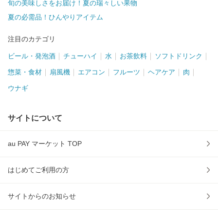
旬の美味しさをお届け！夏の瑞々しい果物
夏の必需品！ひんやりアイテム
注目のカテゴリ
ビール・発泡酒
チューハイ
水
お茶飲料
ソフトドリンク
惣菜・食材
扇風機
エアコン
フルーツ
ヘアケア
肉
ウナギ
サイトについて
au PAY マーケット TOP
はじめてご利用の方
サイトからのお知らせ