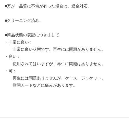
■万が一品質に不備が有った場合は、返金対応。
■クリーニング済み。
■商品状態の表記につきまして
・非常に良い：
非常に良い状態です。再生には問題がありません。
・良い：
使用されてはいますが、再生に問題はありません。
・可：
再生には問題ありませんが、ケース、ジャケット、
歌詞カードなどに痛みがあります。