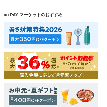
au PAY マーケット
のおすすめ