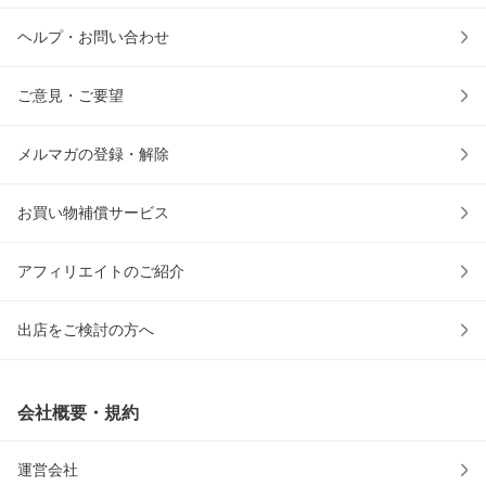
ヘルプ・お問い合わせ
ご意見・ご要望
メルマガの登録・解除
お買い物補償サービス
アフィリエイトのご紹介
出店をご検討の方へ
会社概要・規約
運営会社