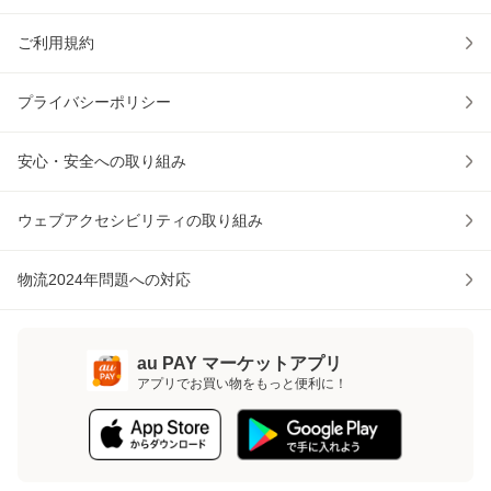
ご利用規約
プライバシーポリシー
安心・安全への取り組み
ウェブアクセシビリティの取り組み
物流2024年問題への対応
au PAY マーケットアプリ
アプリでお買い物をもっと便利に！