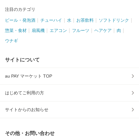
注目のカテゴリ
ビール・発泡酒
チューハイ
水
お茶飲料
ソフトドリンク
惣菜・食材
扇風機
エアコン
フルーツ
ヘアケア
肉
ウナギ
サイトについて
au PAY マーケット TOP
はじめてご利用の方
サイトからのお知らせ
その他・お問い合わせ