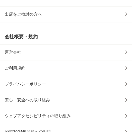
出店をご検討の方へ
会社概要・規約
運営会社
ご利用規約
プライバシーポリシー
安心・安全への取り組み
ウェブアクセシビリティの取り組み
物流2024年問題への対応