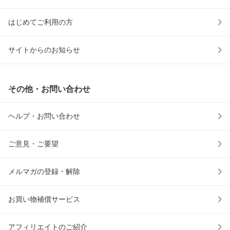
はじめてご利用の方
サイトからのお知らせ
その他・お問い合わせ
ヘルプ・お問い合わせ
ご意見・ご要望
メルマガの登録・解除
お買い物補償サービス
アフィリエイトのご紹介