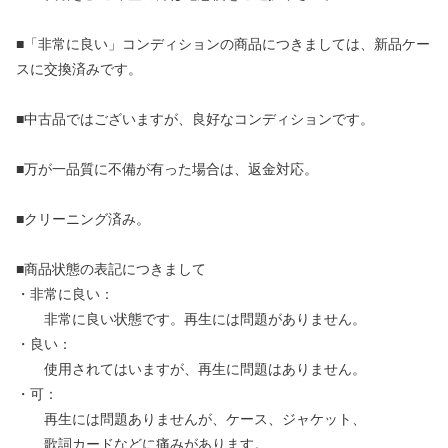
■「非常に良い」コンディションの商品につきましては、新品ケー
スに交換済みです。
■中古品ではございますが、良好なコンディションです。
■万が一品質に不備が有った場合は、返金対応。
■クリーニング済み。
■商品状態の表記につきまして
・非常に良い：
非常に良い状態です。再生には問題がありません。
・良い：
使用されてはいますが、再生に問題はありません。
・可：
再生には問題ありませんが、ケース、ジャケット、
歌詞カードなどに痛みがあります。