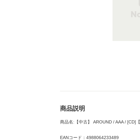
商品説明
商品名:【中古】 AROUND / AAA / [
EANコード：4988064233489