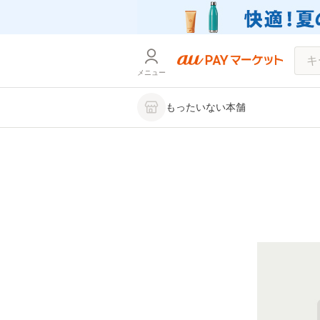
メニュー
もったいない本舗