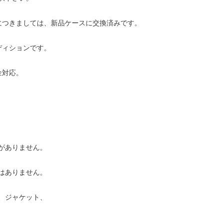
につきましては、新品ケースに交換済みです。
ディションです。
金対応。
がありません。
はありません。
、ジャケット、