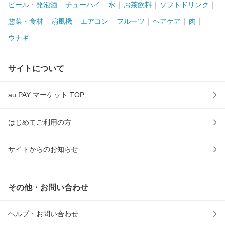
ビール・発泡酒
チューハイ
水
お茶飲料
ソフトドリンク
惣菜・食材
扇風機
エアコン
フルーツ
ヘアケア
肉
ウナギ
サイトについて
au PAY マーケット TOP
はじめてご利用の方
サイトからのお知らせ
その他・お問い合わせ
ヘルプ・お問い合わせ