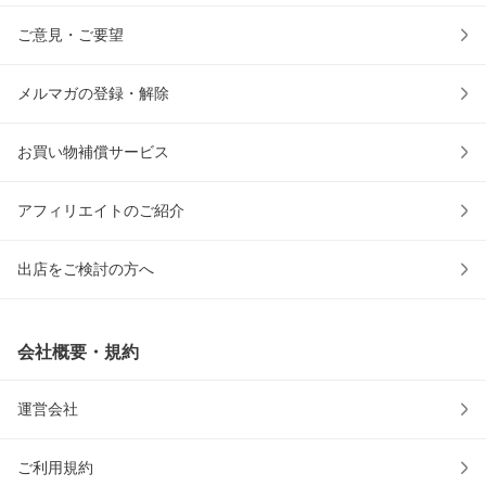
ご意見・ご要望
メルマガの登録・解除
お買い物補償サービス
アフィリエイトのご紹介
出店をご検討の方へ
会社概要・規約
運営会社
ご利用規約