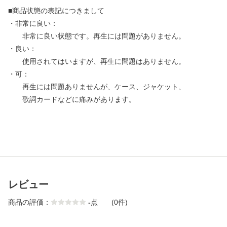
■商品状態の表記につきまして
・非常に良い：
非常に良い状態です。再生には問題がありません。
・良い：
使用されてはいますが、再生に問題はありません。
・可：
再生には問題ありませんが、ケース、ジャケット、
歌詞カードなどに痛みがあります。
レビュー
商品の評価：
-
点
(0件)