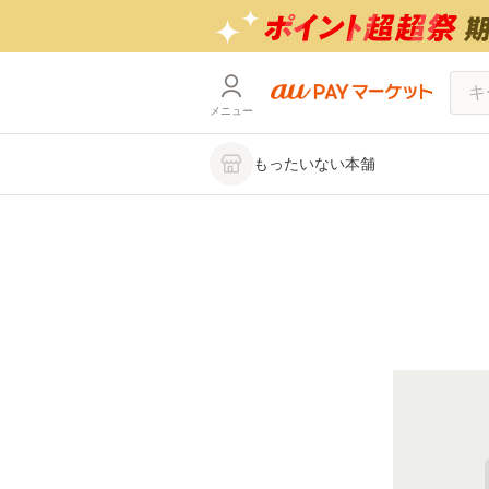
メニュー
もったいない本舗