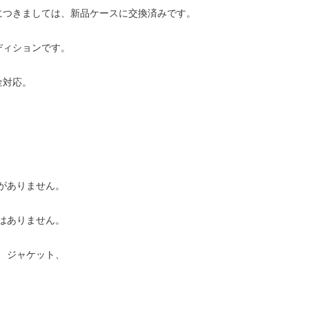
につきましては、新品ケースに交換済みです。
ディションです。
金対応。
がありません。
はありません。
、ジャケット、