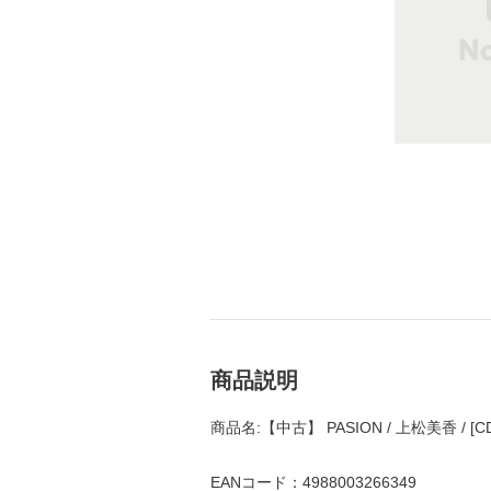
商品説明
商品名:【中古】 PASION / 上松美香 /
EANコード：4988003266349