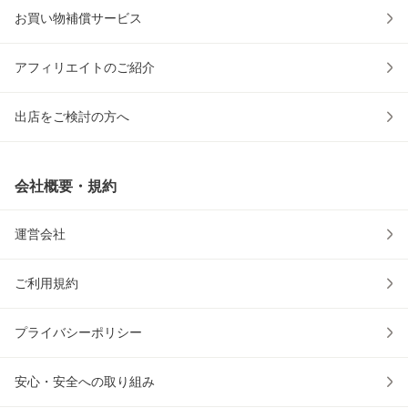
お買い物補償サービス
アフィリエイトのご紹介
出店をご検討の方へ
会社概要・規約
運営会社
ご利用規約
プライバシーポリシー
安心・安全への取り組み