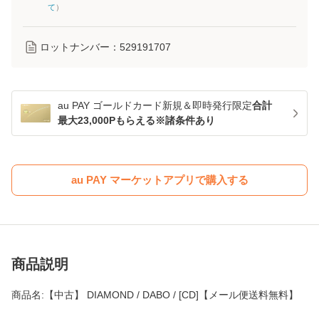
て
）
ロットナンバー：
529191707
au PAY ゴールドカード新規＆即時発行限定
合計
最大23,000Pもらえる※諸条件あり
au PAY マーケットアプリで購入する
商品説明
商品名:【中古】 DIAMOND / DABO / [CD]【メール便送料無料】