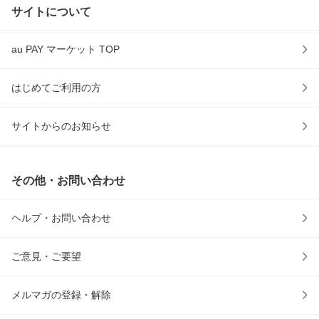
サイトについて
au PAY マーケット TOP
はじめてご利用の方
サイトからのお知らせ
その他・お問い合わせ
ヘルプ・お問い合わせ
ご意見・ご要望
メルマガの登録・解除