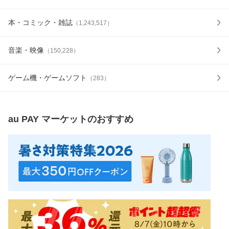
本・コミック・雑誌
（
1,243,517
）
音楽・映像
（
150,228
）
ゲーム機・ゲームソフト
（
283
）
au PAY マーケット
のおすすめ