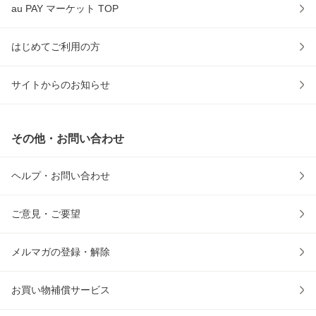
au PAY マーケット TOP
はじめてご利用の方
サイトからのお知らせ
その他・お問い合わせ
ヘルプ・お問い合わせ
ご意見・ご要望
メルマガの登録・解除
お買い物補償サービス