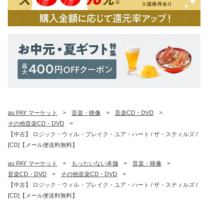
au PAY マーケット
>
音楽・映像
>
音楽CD・DVD
>
その他音楽CD・DVD
>
【中古】 ロジック・ウィル・ブレイク・ユア・ハート / ザ・スティルズ /
[CD]【メール便送料無料】
au PAY マーケット
>
もったいない本舗
>
音楽・映像
>
音楽CD・DVD
>
その他音楽CD・DVD
>
【中古】 ロジック・ウィル・ブレイク・ユア・ハート / ザ・スティルズ /
[CD]【メール便送料無料】