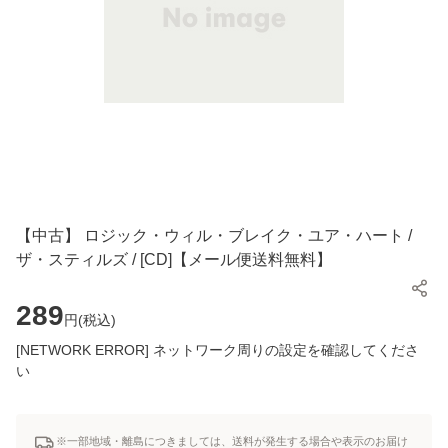
【中古】 ロジック・ウィル・ブレイク・ユア・ハート /
ザ・スティルズ / [CD]【メール便送料無料】
289
円(
税込
)
[NETWORK ERROR] ネットワーク周りの設定を確認してくださ
い
※一部地域・離島につきましては、送料が発生する場合や表示のお届け