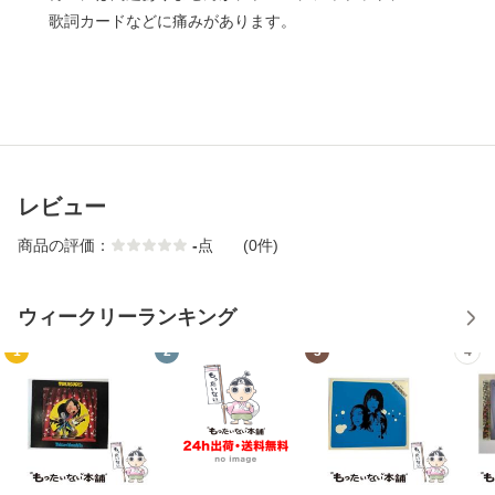
歌詞カードなどに痛みがあります。
レビュー
商品の評価：
-
点
(0件)
ウィークリーランキング
1
2
3
4