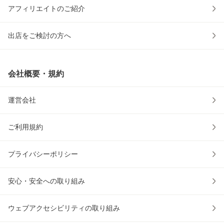
アフィリエイトのご紹介
出店をご検討の方へ
会社概要・規約
運営会社
ご利用規約
プライバシーポリシー
安心・安全への取り組み
ウェブアクセシビリティの取り組み