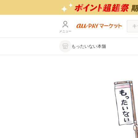
メニュー
もったいない本舗