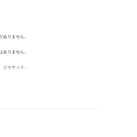
がありません。
はありません。
、ジャケット、