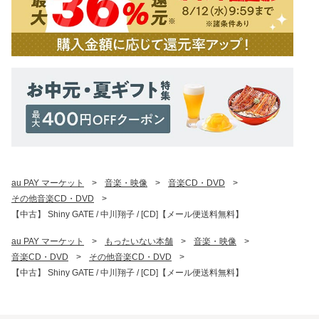
au PAY マーケット
>
音楽・映像
>
音楽CD・DVD
>
その他音楽CD・DVD
>
【中古】 Shiny GATE / 中川翔子 / [CD]【メール便送料無料】
au PAY マーケット
>
もったいない本舗
>
音楽・映像
>
音楽CD・DVD
>
その他音楽CD・DVD
>
【中古】 Shiny GATE / 中川翔子 / [CD]【メール便送料無料】