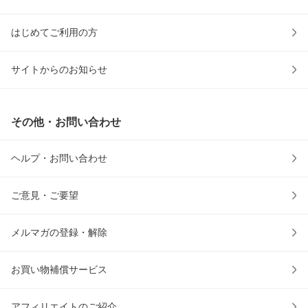
はじめてご利用の方
サイトからのお知らせ
その他・お問い合わせ
ヘルプ・お問い合わせ
ご意見・ご要望
メルマガの登録・解除
お買い物補償サービス
アフィリエイトのご紹介