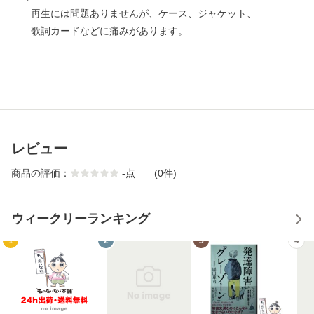
再生には問題ありませんが、ケース、ジャケット、
歌詞カードなどに痛みがあります。
レビュー
商品の評価：
-
点
(0件)
ウィークリーランキング
1
2
3
4