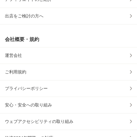
出店をご検討の方へ
会社概要・規約
運営会社
ご利用規約
プライバシーポリシー
安心・安全への取り組み
ウェブアクセシビリティの取り組み