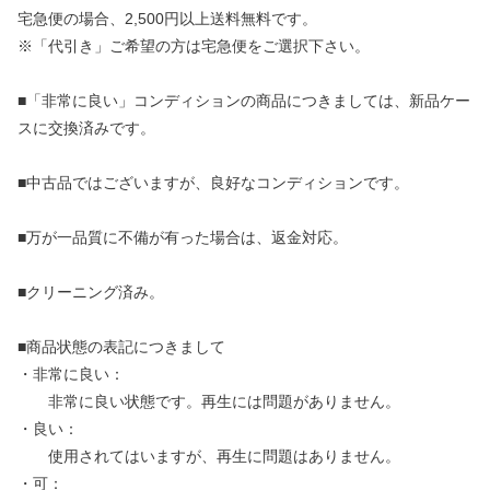
宅急便の場合、2,500円以上送料無料です。
※「代引き」ご希望の方は宅急便をご選択下さい。
■「非常に良い」コンディションの商品につきましては、新品ケー
スに交換済みです。
■中古品ではございますが、良好なコンディションです。
■万が一品質に不備が有った場合は、返金対応。
■クリーニング済み。
■商品状態の表記につきまして
・非常に良い：
非常に良い状態です。再生には問題がありません。
・良い：
使用されてはいますが、再生に問題はありません。
・可：