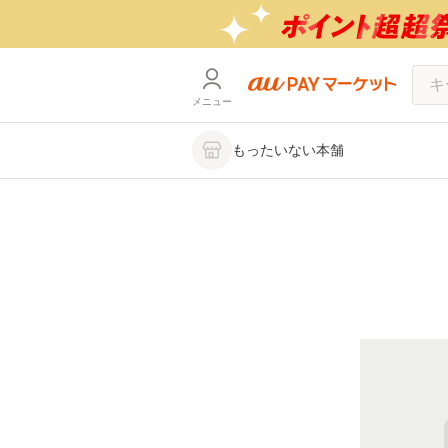
メニュー
もったいない本舗