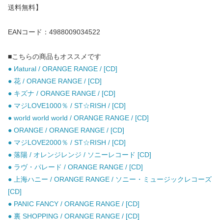
送料無料】
EANコード：4988009034522
■こちらの商品もオススメです
● Иatural / ORANGE RANGE / [CD]
● 花 / ORANGE RANGE / [CD]
● キズナ / ORANGE RANGE / [CD]
● マジLOVE1000％ / ST☆RISH / [CD]
● world world world / ORANGE RANGE / [CD]
● ORANGE / ORANGE RANGE / [CD]
● マジLOVE2000％ / ST☆RISH / [CD]
● 落陽 / オレンジレンジ / ソニーレコード [CD]
● ラヴ・パレード / ORANGE RANGE / [CD]
● 上海ハニー / ORANGE RANGE / ソニー・ミュージックレコーズ
[CD]
● PANIC FANCY / ORANGE RANGE / [CD]
● 裏 SHOPPING / ORANGE RANGE / [CD]