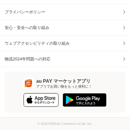
プライバシーポリシー
安心・安全への取り組み
ウェブアクセシビリティの取り組み
物流2024年問題への対応
au PAY マーケットアプリ
アプリでお買い物をもっと便利に！
© 2016 KDDI/au Commerce & Life, Inc.