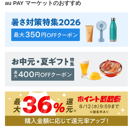
au PAY マーケット
のおすすめ