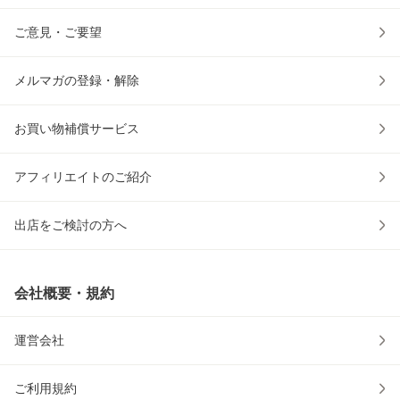
ご意見・ご要望
メルマガの登録・解除
お買い物補償サービス
アフィリエイトのご紹介
出店をご検討の方へ
会社概要・規約
運営会社
ご利用規約