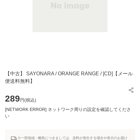
【中古】 SAYONARA / ORANGE RANGE / [CD]【メール
便送料無料】
289
円(
税込
)
[NETWORK ERROR] ネットワーク周りの設定を確認してくださ
い
※一部地域・離島につきましては、送料が発生する場合や表示のお届け