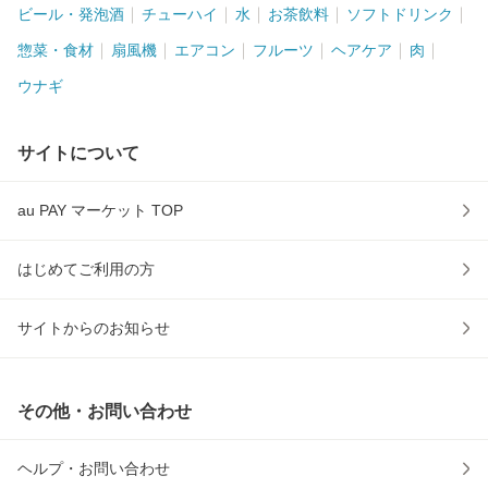
ビール・発泡酒
チューハイ
水
お茶飲料
ソフトドリンク
惣菜・食材
扇風機
エアコン
フルーツ
ヘアケア
肉
ウナギ
サイトについて
au PAY マーケット TOP
はじめてご利用の方
サイトからのお知らせ
その他・お問い合わせ
ヘルプ・お問い合わせ