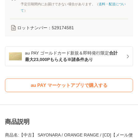
予定日期間内にお届けできない場合があります。（
送料・配送につい
て
）
ロットナンバー：
529174581
au PAY ゴールドカード新規＆即時発行限定
合計
最大23,000Pもらえる※諸条件あり
au PAY マーケットアプリで購入する
商品説明
商品名:【中古】 SAYONARA / ORANGE RANGE / [CD]【メール便