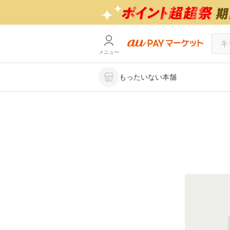
メニュー
もったいない本舗