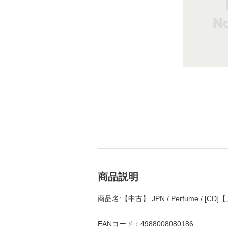
商品説明
商品名:【中古】 JPN / Perfume / [
EANコード：4988008080186