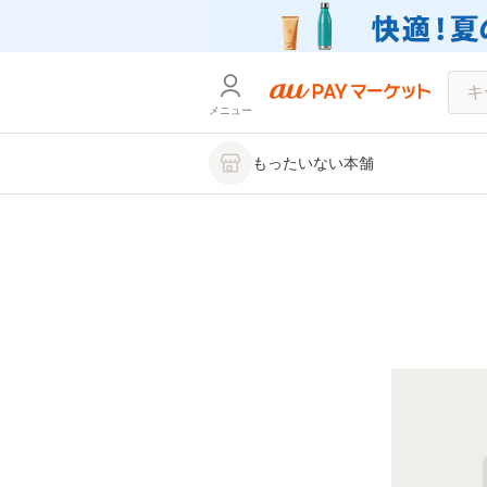
メニュー
もったいない本舗