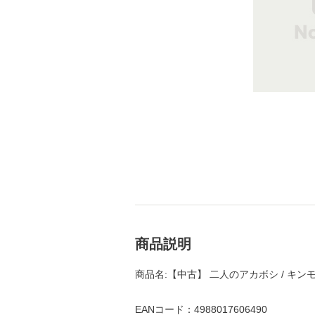
商品説明
商品名:【中古】 二人のアカボシ / キンモ
EANコード：4988017606490