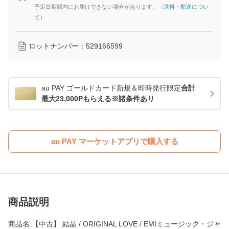
予定日期間内にお届けできない場合があります。（
送料・配送につい
て
）
ロットナンバー：
529166599
au PAY ゴールドカード新規＆即時発行限定
合計
最大23,000Pもらえる※諸条件あり
au PAY マーケットアプリで購入する
商品説明
商品名:【中古】 結晶 / ORIGINAL LOVE / EMIミュージック・ジャ