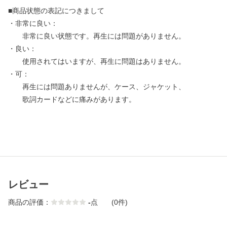
■商品状態の表記につきまして
・非常に良い：
非常に良い状態です。再生には問題がありません。
・良い：
使用されてはいますが、再生に問題はありません。
・可：
再生には問題ありませんが、ケース、ジャケット、
歌詞カードなどに痛みがあります。
レビュー
商品の評価：
-
点
(0件)