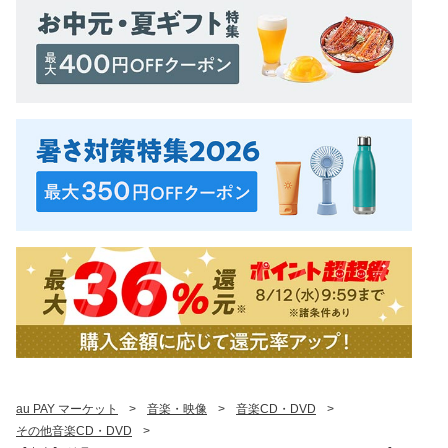
au PAY マーケット
>
音楽・映像
>
音楽CD・DVD
>
その他音楽CD・DVD
>