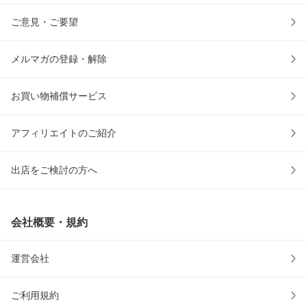
ご意見・ご要望
メルマガの登録・解除
お買い物補償サービス
アフィリエイトのご紹介
出店をご検討の方へ
会社概要・規約
運営会社
ご利用規約