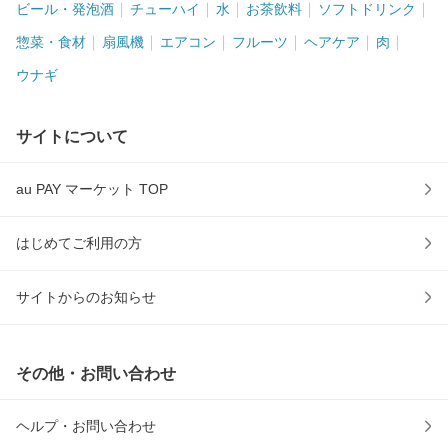
ビール・発泡酒
チューハイ
水
お茶飲料
ソフトドリンク
惣菜・食材
扇風機
エアコン
フルーツ
ヘアケア
肉
ウナギ
サイトについて
au PAY マーケット TOP
はじめてご利用の方
サイトからのお知らせ
その他・お問い合わせ
ヘルプ・お問い合わせ