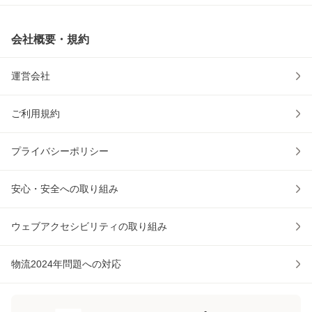
会社概要・規約
運営会社
ご利用規約
プライバシーポリシー
安心・安全への取り組み
ウェブアクセシビリティの取り組み
物流2024年問題への対応