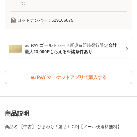
て
）
ロットナンバー：
529166075
au PAY ゴールドカード新規＆即時発行限定
合計
最大23,000Pもらえる※諸条件あり
au PAY マーケットアプリで購入する
商品説明
商品名:【中古】 ひまわり / 遊助 / [CD]【メール便送料無料】