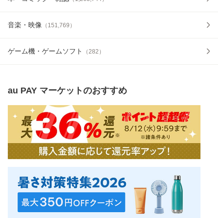
音楽・映像
（
151,769
）
ゲーム機・ゲームソフト
（
282
）
au PAY マーケット
のおすすめ