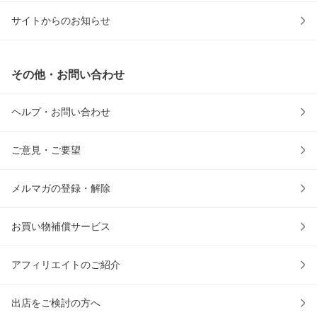
サイトからのお知らせ
その他・お問い合わせ
ヘルプ・お問い合わせ
ご意見・ご要望
メルマガの登録・解除
お買い物補償サービス
アフィリエイトのご紹介
出店をご検討の方へ