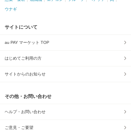
ウナギ
サイトについて
au PAY マーケット TOP
はじめてご利用の方
サイトからのお知らせ
その他・お問い合わせ
ヘルプ・お問い合わせ
ご意見・ご要望