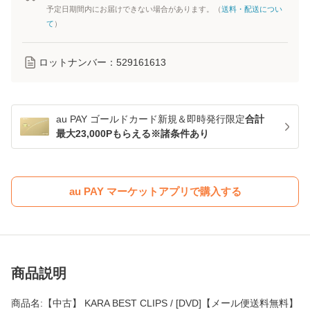
予定日期間内にお届けできない場合があります。（
送料・配送につい
て
）
ロットナンバー：
529161613
au PAY ゴールドカード新規＆即時発行限定
合計
最大23,000Pもらえる※諸条件あり
au PAY マーケットアプリで購入する
商品説明
商品名:【中古】 KARA BEST CLIPS / [DVD]【メール便送料無料】