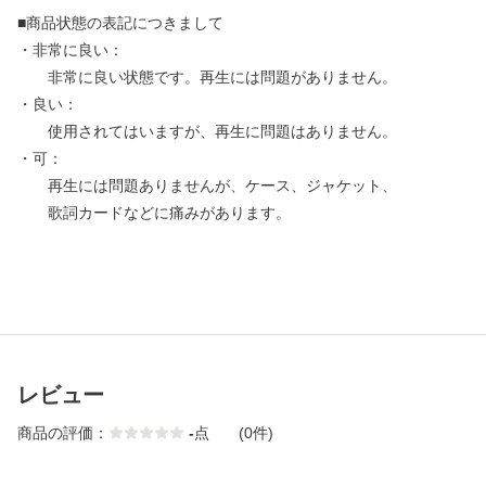
■商品状態の表記につきまして
・非常に良い：
非常に良い状態です。再生には問題がありません。
・良い：
使用されてはいますが、再生に問題はありません。
・可：
再生には問題ありませんが、ケース、ジャケット、
歌詞カードなどに痛みがあります。
レビュー
商品の評価：
-
点
(0件)