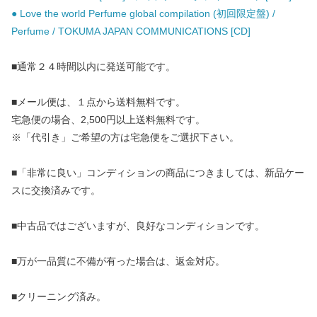
● Love the world Perfume global compilation (初回限定盤) /
Perfume / TOKUMA JAPAN COMMUNICATIONS [CD]
■通常２４時間以内に発送可能です。
■メール便は、１点から送料無料です。
宅急便の場合、2,500円以上送料無料です。
※「代引き」ご希望の方は宅急便をご選択下さい。
■「非常に良い」コンディションの商品につきましては、新品ケー
スに交換済みです。
■中古品ではございますが、良好なコンディションです。
■万が一品質に不備が有った場合は、返金対応。
■クリーニング済み。