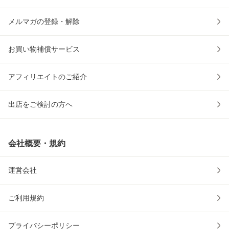
メルマガの登録・解除
お買い物補償サービス
アフィリエイトのご紹介
出店をご検討の方へ
会社概要・規約
運営会社
ご利用規約
プライバシーポリシー