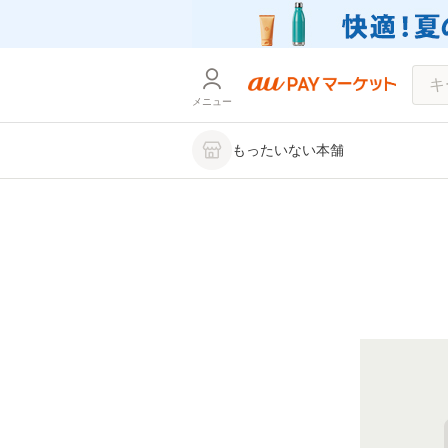
メニュー
もったいない本舗