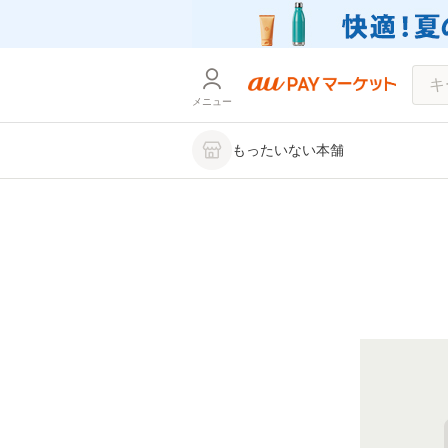
メニュー
もったいない本舗