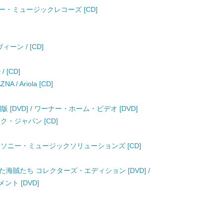
en / ソニー・ミュージックレコーズ [CD]
ーン / [CD]
/ [CD]
A / Ariola [CD]
[DVD] / ワーナー・ホーム・ビデオ [DVD]
ージック・ジャパン [CD]
 SHAZNA / ソニー・ミュージックソリューションズ [CD]
海賊たち コレクターズ・エディション [DVD] /
ト [DVD]