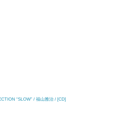
ECTION “SLOW” / 福山雅治 / [CD]