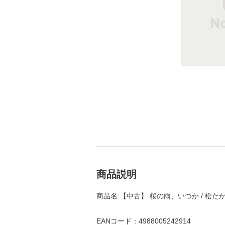
商品説明
商品名:【中古】 桜の雨、いつか / 松たか
EANコード：4988005242914