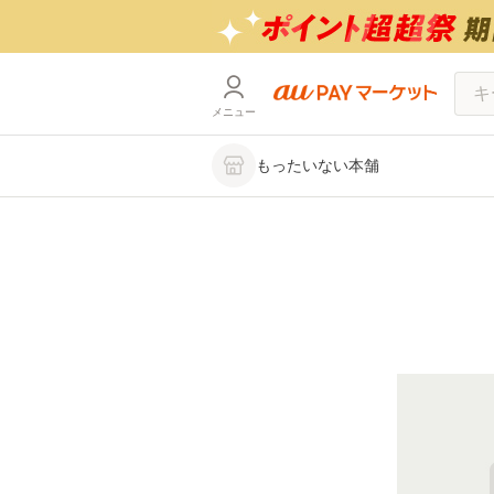
メニュー
もったいない本舗