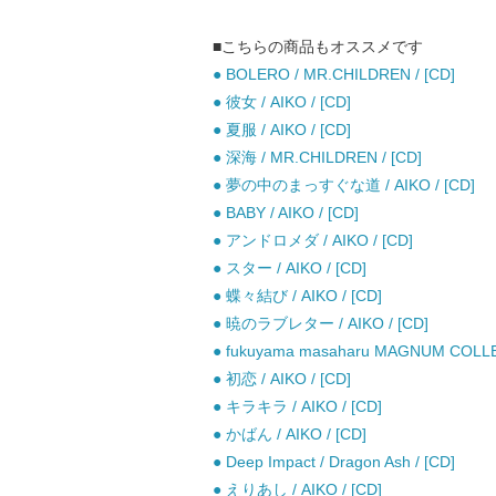
■こちらの商品もオススメです
● BOLERO / MR.CHILDREN / [CD]
● 彼女 / AIKO / [CD]
● 夏服 / AIKO / [CD]
● 深海 / MR.CHILDREN / [CD]
● 夢の中のまっすぐな道 / AIKO / [CD]
● BABY / AIKO / [CD]
● アンドロメダ / AIKO / [CD]
● スター / AIKO / [CD]
● 蝶々結び / AIKO / [CD]
● 暁のラブレター / AIKO / [CD]
● fukuyama masaharu MAGNUM COLL
● 初恋 / AIKO / [CD]
● キラキラ / AIKO / [CD]
● かばん / AIKO / [CD]
● Deep Impact / Dragon Ash / [CD]
● えりあし / AIKO / [CD]