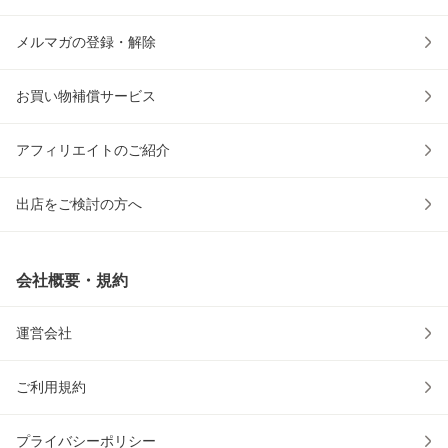
メルマガの登録・解除
お買い物補償サービス
アフィリエイトのご紹介
出店をご検討の方へ
会社概要・規約
運営会社
ご利用規約
プライバシーポリシー