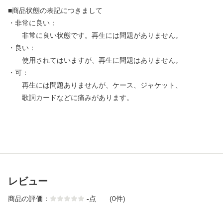
■商品状態の表記につきまして
・非常に良い：
非常に良い状態です。再生には問題がありません。
・良い：
使用されてはいますが、再生に問題はありません。
・可：
再生には問題ありませんが、ケース、ジャケット、
歌詞カードなどに痛みがあります。
レビュー
商品の評価：
-
点
(0件)