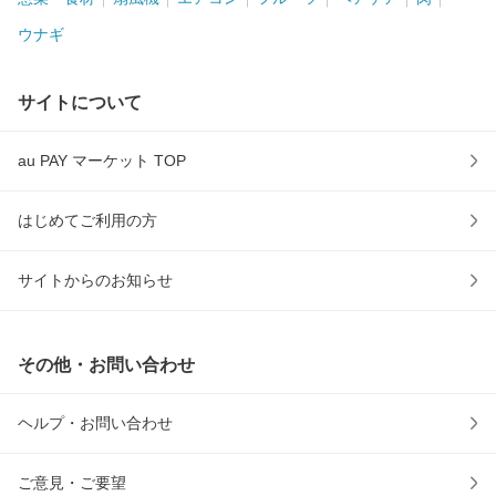
ウナギ
サイトについて
au PAY マーケット TOP
はじめてご利用の方
サイトからのお知らせ
その他・お問い合わせ
ヘルプ・お問い合わせ
ご意見・ご要望