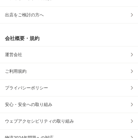
出店をご検討の方へ
会社概要・規約
運営会社
ご利用規約
プライバシーポリシー
安心・安全への取り組み
ウェブアクセシビリティの取り組み
物流2024年問題への対応