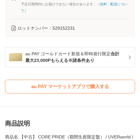
予定日期間内にお届けできない場合があります。（
送料・配送につい
て
）
ロットナンバー：
529152231
au PAY ゴールドカード新規＆即時発行限定
合計
最大23,000Pもらえる※諸条件あり
au PAY マーケットアプリで購入する
商品説明
商品名:【中古】 CORE PRIDE（期間生産限定盤） / UVERworld /