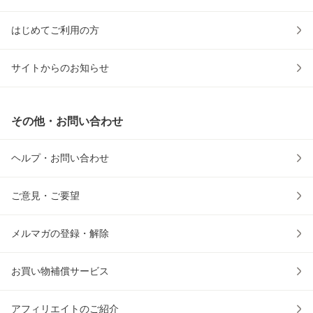
はじめてご利用の方
サイトからのお知らせ
その他・お問い合わせ
ヘルプ・お問い合わせ
ご意見・ご要望
メルマガの登録・解除
お買い物補償サービス
アフィリエイトのご紹介