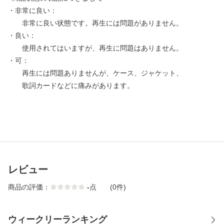
・非常に良い：
非常に良い状態です。再生には問題がありません。
・良い：
使用されてはいますが、再生に問題はありません。
・可：
再生には問題ありませんが、ケース、ジャケット、
歌詞カードなどに痛みがあります。
レビュー
商品の評価：
-
点
(0件)
ウィークリーランキング