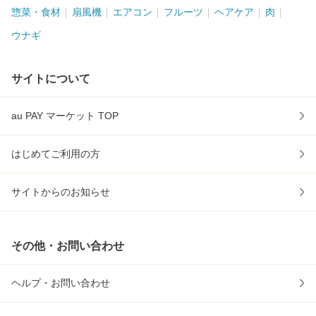
惣菜・食材
扇風機
エアコン
フルーツ
ヘアケア
肉
ウナギ
サイトについて
au PAY マーケット TOP
はじめてご利用の方
サイトからのお知らせ
その他・お問い合わせ
ヘルプ・お問い合わせ