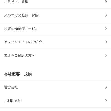
ご意見・ご要望
メルマガの登録・解除
お買い物補償サービス
アフィリエイトのご紹介
出店をご検討の方へ
会社概要・規約
運営会社
ご利用規約