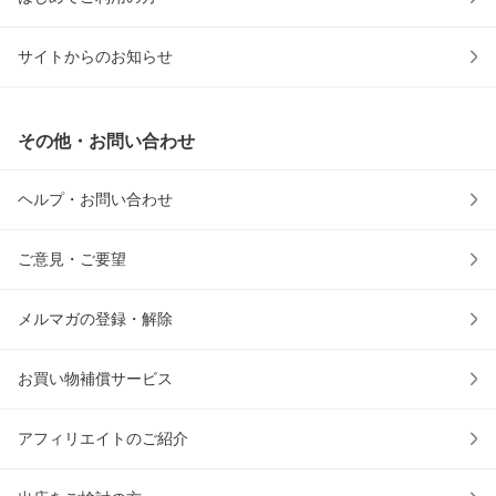
サイトからのお知らせ
その他・お問い合わせ
ヘルプ・お問い合わせ
ご意見・ご要望
メルマガの登録・解除
お買い物補償サービス
アフィリエイトのご紹介