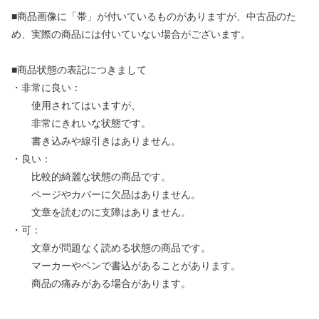
■商品画像に「帯」が付いているものがありますが、中古品のた
め、実際の商品には付いていない場合がございます。
■商品状態の表記につきまして
・非常に良い：
使用されてはいますが、
非常にきれいな状態です。
書き込みや線引きはありません。
・良い：
比較的綺麗な状態の商品です。
ページやカバーに欠品はありません。
文章を読むのに支障はありません。
・可：
文章が問題なく読める状態の商品です。
マーカーやペンで書込があることがあります。
商品の痛みがある場合があります。