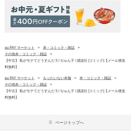
au PAY マーケット
>
本・コミック・雑誌
>
その他本・コミック・雑誌
>
【中古】 私がモテてどうすんだ 5 / ぢゅん子 / 講談社 [コミック]【メール便送
料無料】
au PAY マーケット
>
もったいない本舗
>
本・コミック・雑誌
>
その他本・コミック・雑誌
>
【中古】 私がモテてどうすんだ 5 / ぢゅん子 / 講談社 [コミック]【メール便送
料無料】
ページトップへ