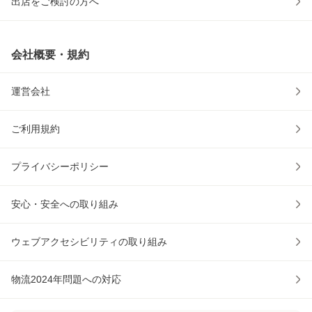
出店をご検討の方へ
会社概要・規約
運営会社
ご利用規約
プライバシーポリシー
安心・安全への取り組み
ウェブアクセシビリティの取り組み
物流2024年問題への対応