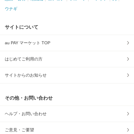
ウナギ
サイトについて
au PAY マーケット TOP
はじめてご利用の方
サイトからのお知らせ
その他・お問い合わせ
ヘルプ・お問い合わせ
ご意見・ご要望