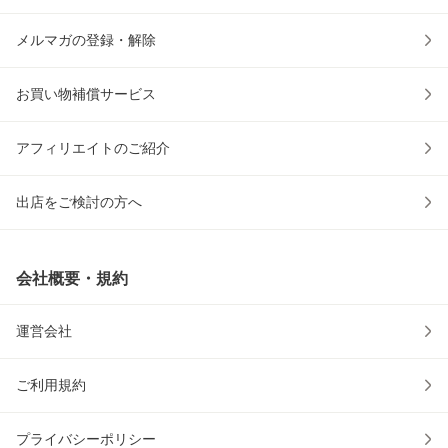
メルマガの登録・解除
お買い物補償サービス
アフィリエイトのご紹介
出店をご検討の方へ
会社概要・規約
運営会社
ご利用規約
プライバシーポリシー