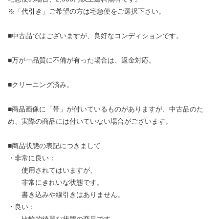
※「代引き」ご希望の方は宅急便をご選択下さい。
■中古品ではございますが、良好なコンディションです。
■万が一品質に不備が有った場合は、返金対応。
■クリーニング済み。
■商品画像に「帯」が付いているものがありますが、中古品のた
め、実際の商品には付いていない場合がございます。
■商品状態の表記につきまして
・非常に良い：
使用されてはいますが、
非常にきれいな状態です。
書き込みや線引きはありません。
・良い：