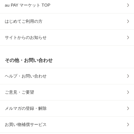
au PAY マーケット TOP
はじめてご利用の方
サイトからのお知らせ
その他・お問い合わせ
ヘルプ・お問い合わせ
ご意見・ご要望
メルマガの登録・解除
お買い物補償サービス