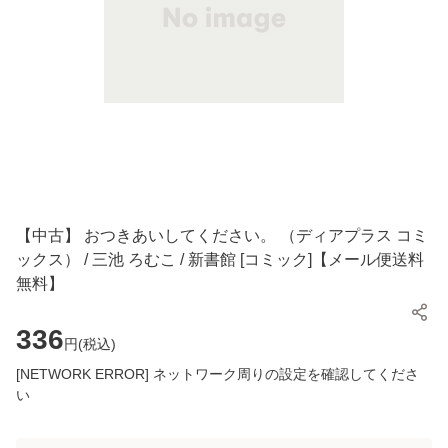
【中古】 おつきあいしてください。 （ディアプラス コミ
ックス） / 三池 ろむこ / 新書館 [コミック]【メール便送料
無料】
336
円(
税込
)
[NETWORK ERROR] ネットワーク周りの設定を確認してくださ
い