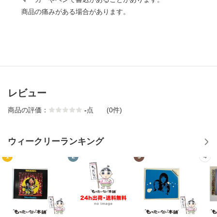
商品の痛みがある場合があります。
レビュー
商品の評価：
-
点
(0件)
ウィークリーランキング
1
2
3
4