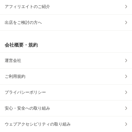
アフィリエイトのご紹介
出店をご検討の方へ
会社概要・規約
運営会社
ご利用規約
プライバシーポリシー
安心・安全への取り組み
ウェブアクセシビリティの取り組み