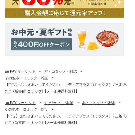
au PAY マーケット
>
本・コミック・雑誌
>
その他本・コミック・雑誌
>
【中古】 おつきあいしてください。 （ディアプラス コミックス） / 三池 ろ
むこ / 新書館 [コミック]【メール便送料無料】
au PAY マーケット
>
もったいない本舗
>
本・コミック・雑誌
>
その他本・コミック・雑誌
>
【中古】 おつきあいしてください。 （ディアプラス コミックス） / 三池 ろ
むこ / 新書館 [コミック]【メール便送料無料】