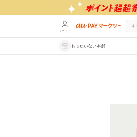
メニュー
もったいない本舗