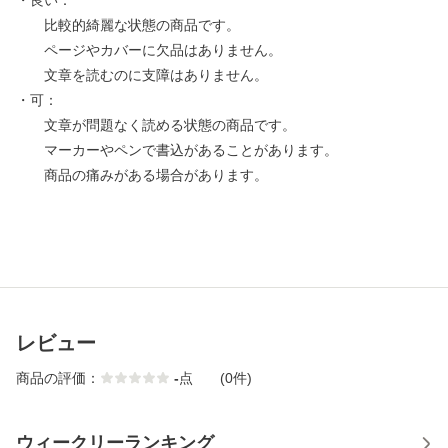
・良い：
比較的綺麗な状態の商品です。
ページやカバーに欠品はありません。
文章を読むのに支障はありません。
・可：
文章が問題なく読める状態の商品です。
マーカーやペンで書込があることがあります。
商品の痛みがある場合があります。
レビュー
商品の評価：
-
点
(0件)
ウィークリーランキング