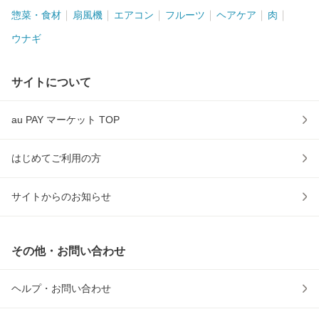
惣菜・食材
扇風機
エアコン
フルーツ
ヘアケア
肉
ウナギ
サイトについて
au PAY マーケット TOP
はじめてご利用の方
サイトからのお知らせ
その他・お問い合わせ
ヘルプ・お問い合わせ