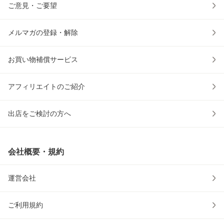
ご意見・ご要望
メルマガの登録・解除
お買い物補償サービス
アフィリエイトのご紹介
出店をご検討の方へ
会社概要・規約
運営会社
ご利用規約