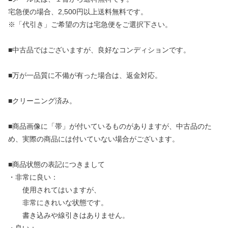
宅急便の場合、2,500円以上送料無料です。
※「代引き」ご希望の方は宅急便をご選択下さい。
■中古品ではございますが、良好なコンディションです。
■万が一品質に不備が有った場合は、返金対応。
■クリーニング済み。
■商品画像に「帯」が付いているものがありますが、中古品のた
め、実際の商品には付いていない場合がございます。
■商品状態の表記につきまして
・非常に良い：
使用されてはいますが、
非常にきれいな状態です。
書き込みや線引きはありません。