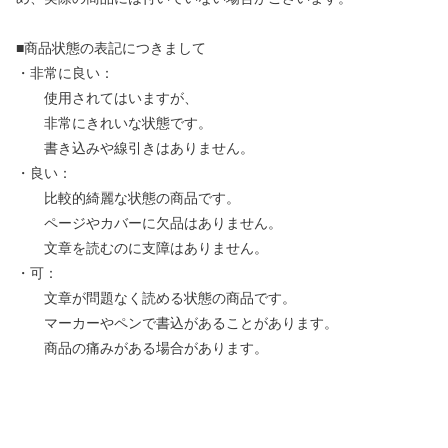
■商品状態の表記につきまして
・非常に良い：
使用されてはいますが、
非常にきれいな状態です。
書き込みや線引きはありません。
・良い：
比較的綺麗な状態の商品です。
ページやカバーに欠品はありません。
文章を読むのに支障はありません。
・可：
文章が問題なく読める状態の商品です。
マーカーやペンで書込があることがあります。
商品の痛みがある場合があります。