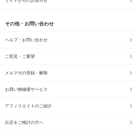
サイトからのお知らせ
その他・お問い合わせ
ヘルプ・お問い合わせ
ご意見・ご要望
メルマガの登録・解除
お買い物補償サービス
アフィリエイトのご紹介
出店をご検討の方へ