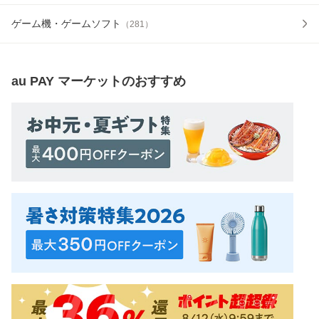
ゲーム機・ゲームソフト
（
281
）
au PAY マーケット
のおすすめ