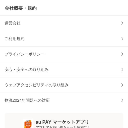
会社概要・規約
運営会社
ご利用規約
プライバシーポリシー
安心・安全への取り組み
ウェブアクセシビリティの取り組み
物流2024年問題への対応
au PAY マーケットアプリ
アプリでお買い物をもっと便利に！