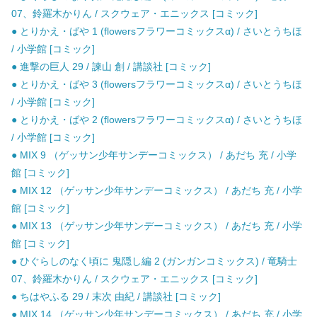
07、鈴羅木かりん / スクウェア・エニックス [コミック]
● とりかえ・ばや 1 (flowersフラワーコミックスα) / さいとうちほ
/ 小学館 [コミック]
● 進撃の巨人 29 / 諫山 創 / 講談社 [コミック]
● とりかえ・ばや 3 (flowersフラワーコミックスα) / さいとうちほ
/ 小学館 [コミック]
● とりかえ・ばや 2 (flowersフラワーコミックスα) / さいとうちほ
/ 小学館 [コミック]
● MIX 9 （ゲッサン少年サンデーコミックス） / あだち 充 / 小学
館 [コミック]
● MIX 12 （ゲッサン少年サンデーコミックス） / あだち 充 / 小学
館 [コミック]
● MIX 13 （ゲッサン少年サンデーコミックス） / あだち 充 / 小学
館 [コミック]
● ひぐらしのなく頃に 鬼隠し編 2 (ガンガンコミックス) / 竜騎士
07、鈴羅木かりん / スクウェア・エニックス [コミック]
● ちはやふる 29 / 末次 由紀 / 講談社 [コミック]
● MIX 14 （ゲッサン少年サンデーコミックス） / あだち 充 / 小学