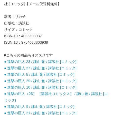
社 [コミック]【メール便送料無料】
著者：リカチ
出版社：講談社
サイズ：コミック
ISBN-10：4063803937
ISBN-13：9784063803938
■こちらの商品もオススメです
● 進撃の巨人 23 / 諫山 創 / 講談社 [コミック]
● 進撃の巨人 27 / 諫山 創 / 講談社 [コミック]
● 進撃の巨人 5 / 諫山 創 / 講談社 [コミック]
● 進撃の巨人 25 / 諫山 創 / 講談社 [コミック]
● 進撃の巨人 10 / 諫山 創 / 講談社 [コミック]
● 進撃の巨人（26） （講談社コミックス） / 諫山 創 / 講談社 [コ
ミック]
● 進撃の巨人 9 / 諫山 創 / 講談社 [コミック]
● 進撃の巨人 21 / 諫山 創 / 講談社 [コミック]