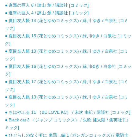
● 進撃の巨人 6 / 諫山 創 / 講談社 [コミック]
● 進撃の巨人 4 / 諫山 創 / 講談社 [コミック]
● 夏目友人帳 14 (花とゆめコミックス) / 緑川 ゆき / 白泉社 [コミ
ック]
● 夏目友人帳 15 (花とゆめコミックス) / 緑川ゆき / 白泉社 [コミッ
ク]
● 夏目友人帳 10 (花とゆめコミックス) / 緑川 ゆき / 白泉社 [コミ
ック]
● 夏目友人帳 16 (花とゆめコミックス) / 緑川ゆき / 白泉社 [コミッ
ク]
● 夏目友人帳 17 (花とゆめコミックス) / 緑川 ゆき / 白泉社 [コミ
ック]
● 夏目友人帳 13 (花とゆめコミックス) / 緑川 ゆき / 白泉社 [コミ
ック]
● ちはやふる 11 （BE LOVE KC） / 末次 由紀 / 講談社 [コミック]
● Black cat 3 （ジャンプ コミックス） / 矢吹 健太朗 / 集英社 [コ
ミック]
● ひぐらしのなく頃に 鬼隠し編 1 (ガンガンコミックス) / 竜騎士