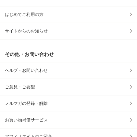
はじめてご利用の方
サイトからのお知らせ
その他・お問い合わせ
ヘルプ・お問い合わせ
ご意見・ご要望
メルマガの登録・解除
お買い物補償サービス
アフィリエイトのご紹介