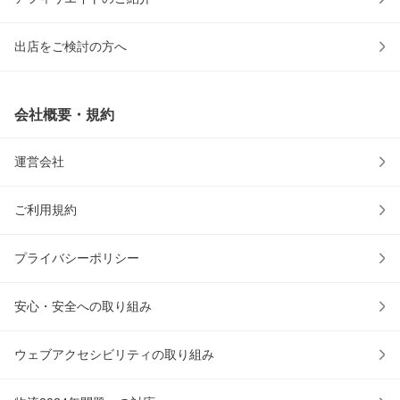
出店をご検討の方へ
会社概要・規約
運営会社
ご利用規約
プライバシーポリシー
安心・安全への取り組み
ウェブアクセシビリティの取り組み