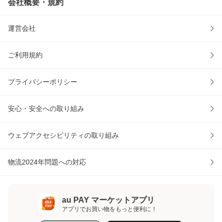
会社概要・規約
運営会社
ご利用規約
プライバシーポリシー
安心・安全への取り組み
ウェブアクセシビリティの取り組み
物流2024年問題への対応
au PAY マーケットアプリ
アプリでお買い物をもっと便利に！