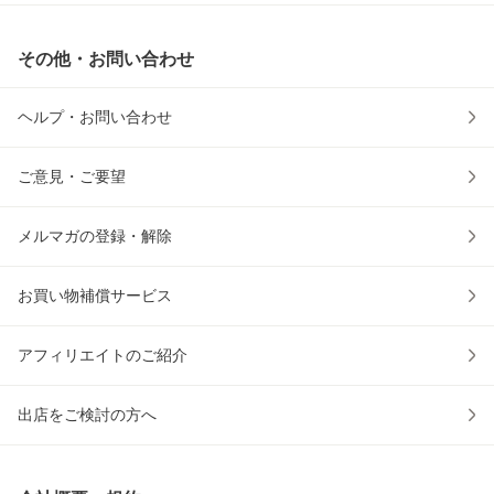
その他・お問い合わせ
ヘルプ・お問い合わせ
ご意見・ご要望
メルマガの登録・解除
お買い物補償サービス
アフィリエイトのご紹介
出店をご検討の方へ