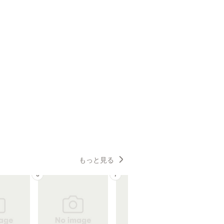
もっと見る
6
7
8