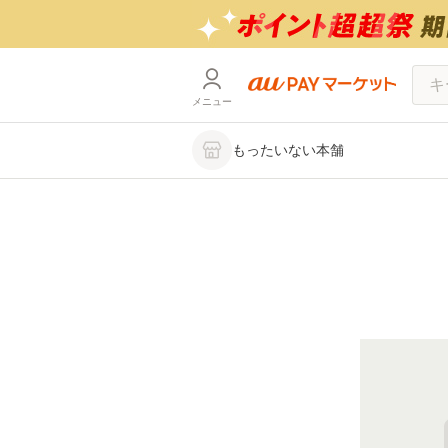
メニュー
もったいない本舗