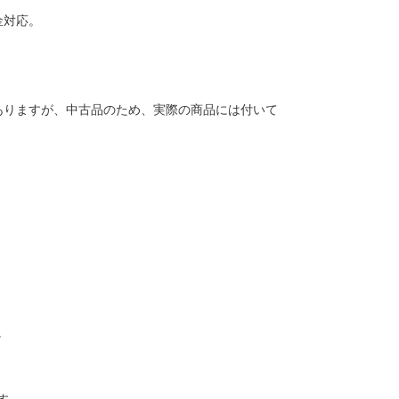
金対応。
ありますが、中古品のため、実際の商品には付いて
。