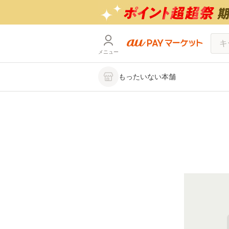
メニュー
もったいない本舗