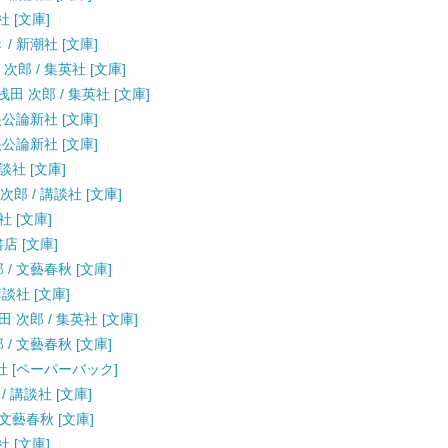
社 [文庫]
/ 新潮社 [文庫]
次郎 / 集英社 [文庫]
田 次郎 / 集英社 [文庫]
央公論新社 [文庫]
央公論新社 [文庫]
談社 [文庫]
郎 / 講談社 [文庫]
社 [文庫]
店 [文庫]
/ 文藝春秋 [文庫]
講談社 [文庫]
 次郎 / 集英社 [文庫]
/ 文藝春秋 [文庫]
潮社 [ペーパーバック]
/ 講談社 [文庫]
 文藝春秋 [文庫]
社 [文庫]