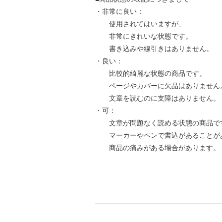
・非常に良い：
使用されてはいますが、
非常にきれいな状態です。
書き込みや線引きはありません。
・良い：
比較的綺麗な状態の商品です。
ページやカバーに欠品はありません
文章を読むのに支障はありません。
・可：
文章が問題なく読める状態の商品で
マーカーやペンで書込があることが
商品の痛みがある場合があります。