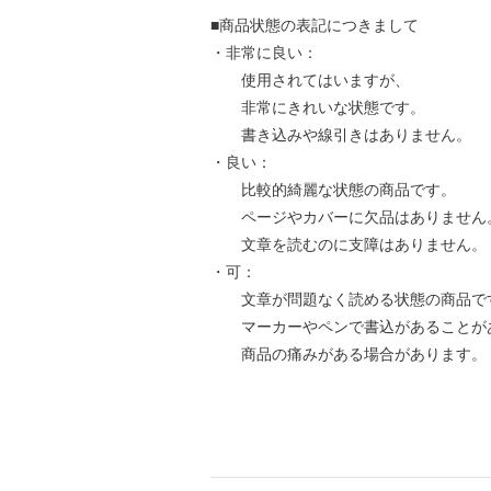
■商品状態の表記につきまして
・非常に良い：
使用されてはいますが、
非常にきれいな状態です。
書き込みや線引きはありません。
・良い：
比較的綺麗な状態の商品です。
ページやカバーに欠品はありません
文章を読むのに支障はありません。
・可：
文章が問題なく読める状態の商品で
マーカーやペンで書込があることが
商品の痛みがある場合があります。