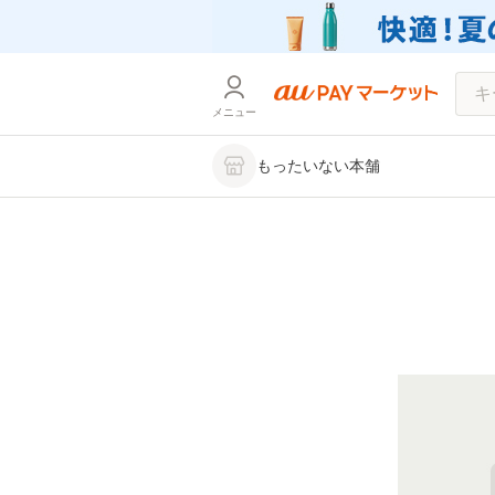
メニュー
もったいない本舗