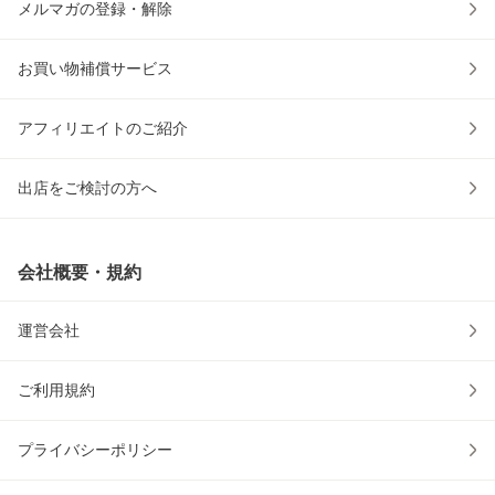
メルマガの登録・解除
お買い物補償サービス
アフィリエイトのご紹介
出店をご検討の方へ
会社概要・規約
運営会社
ご利用規約
プライバシーポリシー