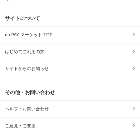
サイトについて
au PAY マーケット TOP
はじめてご利用の方
サイトからのお知らせ
その他・お問い合わせ
ヘルプ・お問い合わせ
ご意見・ご要望