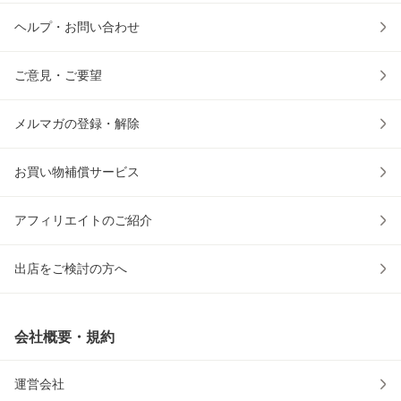
ヘルプ・お問い合わせ
ご意見・ご要望
メルマガの登録・解除
お買い物補償サービス
アフィリエイトのご紹介
出店をご検討の方へ
会社概要・規約
運営会社