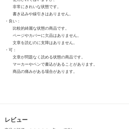
非常にきれいな状態です。
書き込みや線引きはありません。
・良い：
比較的綺麗な状態の商品です。
ページやカバーに欠品はありません。
文章を読むのに支障はありません。
・可：
文章が問題なく読める状態の商品です。
マーカーやペンで書込があることがあります。
商品の痛みがある場合があります。
レビュー