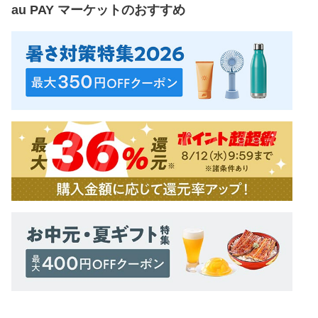
au PAY マーケット
のおすすめ