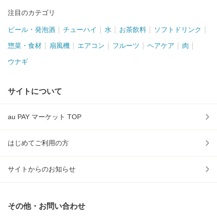
注目のカテゴリ
ビール・発泡酒
チューハイ
水
お茶飲料
ソフトドリンク
惣菜・食材
扇風機
エアコン
フルーツ
ヘアケア
肉
ウナギ
サイトについて
au PAY マーケット TOP
はじめてご利用の方
サイトからのお知らせ
その他・お問い合わせ