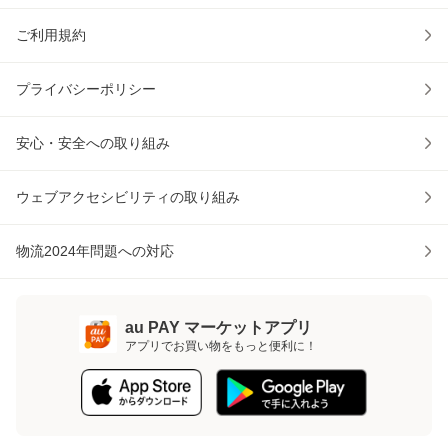
ご利用規約
プライバシーポリシー
安心・安全への取り組み
ウェブアクセシビリティの取り組み
物流2024年問題への対応
au PAY マーケットアプリ
アプリでお買い物をもっと便利に！