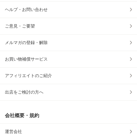
ヘルプ・お問い合わせ
ご意見・ご要望
メルマガの登録・解除
お買い物補償サービス
アフィリエイトのご紹介
出店をご検討の方へ
会社概要・規約
運営会社