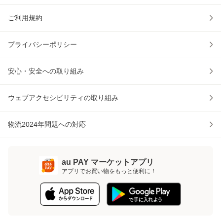
ご利用規約
プライバシーポリシー
安心・安全への取り組み
ウェブアクセシビリティの取り組み
物流2024年問題への対応
au PAY マーケットアプリ
アプリでお買い物をもっと便利に！