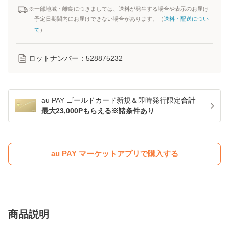
※一部地域・離島につきましては、送料が発生する場合や表示のお届け
予定日期間内にお届けできない場合があります。（
送料・配送につい
て
）
ロットナンバー：
528875232
au PAY ゴールドカード新規＆即時発行限定
合計
最大23,000Pもらえる※諸条件あり
au PAY マーケットアプリで購入する
商品説明