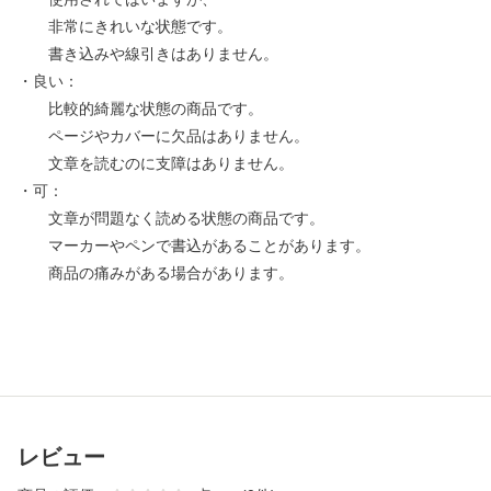
非常にきれいな状態です。
書き込みや線引きはありません。
・良い：
比較的綺麗な状態の商品です。
ページやカバーに欠品はありません。
文章を読むのに支障はありません。
・可：
文章が問題なく読める状態の商品です。
マーカーやペンで書込があることがあります。
商品の痛みがある場合があります。
レビュー