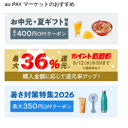
au PAY マーケット
のおすすめ