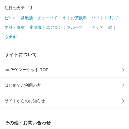
注目のカテゴリ
ビール・発泡酒
チューハイ
水
お茶飲料
ソフトドリンク
惣菜・食材
扇風機
エアコン
フルーツ
ヘアケア
肉
ウナギ
サイトについて
au PAY マーケット TOP
はじめてご利用の方
サイトからのお知らせ
その他・お問い合わせ