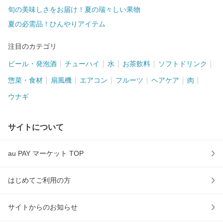
旬の美味しさをお届け！夏の瑞々しい果物
夏の必需品！ひんやりアイテム
注目のカテゴリ
ビール・発泡酒
チューハイ
水
お茶飲料
ソフトドリンク
惣菜・食材
扇風機
エアコン
フルーツ
ヘアケア
肉
ウナギ
サイトについて
au PAY マーケット TOP
はじめてご利用の方
サイトからのお知らせ