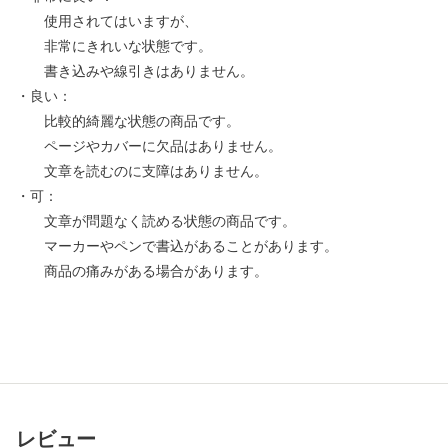
使用されてはいますが、
非常にきれいな状態です。
書き込みや線引きはありません。
・良い：
比較的綺麗な状態の商品です。
ページやカバーに欠品はありません。
文章を読むのに支障はありません。
・可：
文章が問題なく読める状態の商品です。
マーカーやペンで書込があることがあります。
商品の痛みがある場合があります。
レビュー