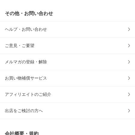
その他・お問い合わせ
ヘルプ・お問い合わせ
ご意見・ご要望
メルマガの登録・解除
お買い物補償サービス
アフィリエイトのご紹介
出店をご検討の方へ
会社概要・規約