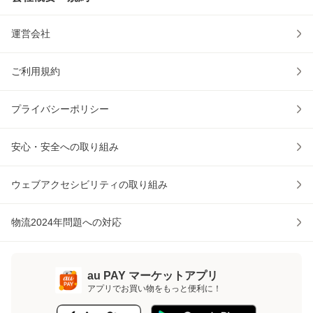
運営会社
ご利用規約
プライバシーポリシー
安心・安全への取り組み
ウェブアクセシビリティの取り組み
物流2024年問題への対応
au PAY マーケットアプリ
アプリでお買い物をもっと便利に！