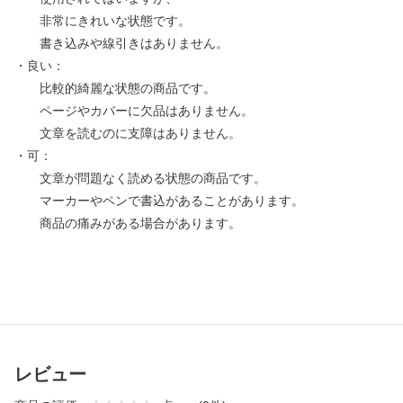
非常にきれいな状態です。
書き込みや線引きはありません。
・良い：
比較的綺麗な状態の商品です。
ページやカバーに欠品はありません。
文章を読むのに支障はありません。
・可：
文章が問題なく読める状態の商品です。
マーカーやペンで書込があることがあります。
商品の痛みがある場合があります。
レビュー