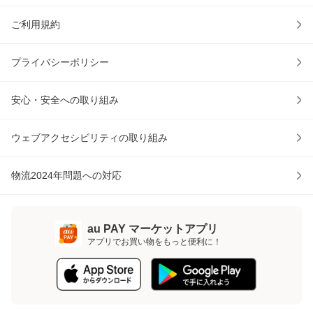
ご利用規約
プライバシーポリシー
安心・安全への取り組み
ウェブアクセシビリティの取り組み
物流2024年問題への対応
au PAY マーケットアプリ
アプリでお買い物をもっと便利に！