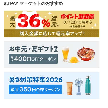
au PAY マーケット
のおすすめ