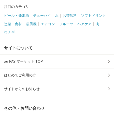
注目のカテゴリ
ビール・発泡酒
チューハイ
水
お茶飲料
ソフトドリンク
惣菜・食材
扇風機
エアコン
フルーツ
ヘアケア
肉
ウナギ
サイトについて
au PAY マーケット TOP
はじめてご利用の方
サイトからのお知らせ
その他・お問い合わせ