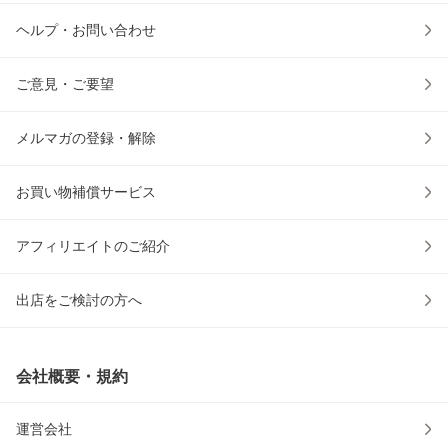
ヘルプ・お問い合わせ
ご意見・ご要望
メルマガの登録・解除
お買い物補償サービス
アフィリエイトのご紹介
出店をご検討の方へ
会社概要・規約
運営会社